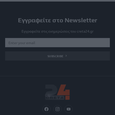
Εγγραφείτε στο Newsletter
Εγγραφείτε στις ενημερώσεις του creta24.gr
SUBSCRIBE