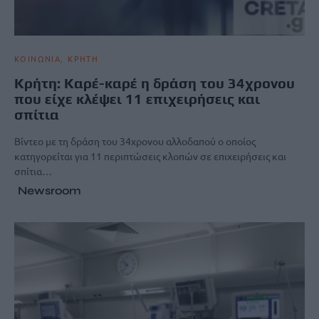
ΚΟΙΝΩΝΙΑ
ΚΡΗΤΗ
Kρήτη: Καρέ-καρέ η δράση του 34χρονου
που είχε κλέψει 11 επιχειρήσεις και
σπίτια
Βίντεο με τη δράση του 34χρονου αλλοδαπού ο οποίος
κατηγορείται για 11 περιπτώσεις κλοπών σε επιχειρήσεις και
σπίτια…
Newsroom