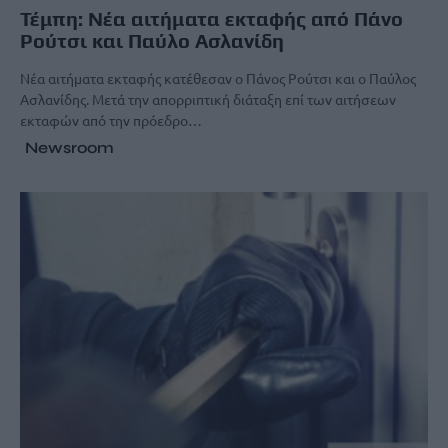
Τέμπη: Νέα αιτήματα εκταφής από Πάνο
Ρούτσι και Παύλο Ασλανίδη
Νέα αιτήματα εκταφής κατέθεσαν ο Πάνος Ρούτσι και ο Παύλος
Ασλανίδης. Μετά την απορριπτική διάταξη επί των αιτήσεων
εκταφών από την πρόεδρο…
Newsroom