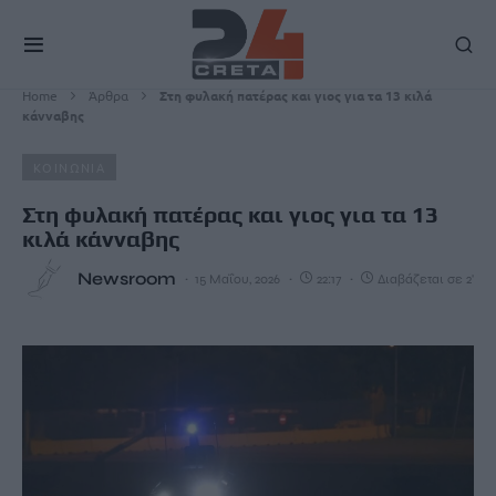
Home
Άρθρα
Στη φυλακή πατέρας και γιος για τα 13 κιλά
κάνναβης
ΚΟΙΝΩΝΙΑ
Στη φυλακή πατέρας και γιος για τα 13
κιλά κάνναβης
Newsroom
15 Μαΐου, 2026
22:17
Διαβάζεται σε 2'