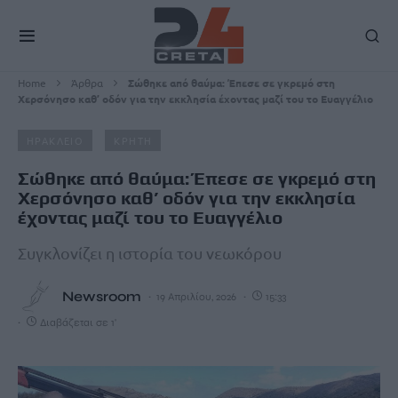
Home
Άρθρα
Σώθηκε από θαύμα: Έπεσε σε γκρεμό στη
Χερσόνησο καθ’ οδόν για την εκκλησία έχοντας μαζί του το Ευαγγέλιο
ΗΡΑΚΛΕΙΟ
ΚΡΗΤΗ
Σώθηκε από θαύμα: Έπεσε σε γκρεμό στη
Χερσόνησο καθ’ οδόν για την εκκλησία
έχοντας μαζί του το Ευαγγέλιο
Συγκλονίζει η ιστορία του νεωκόρου
Newsroom
19 Απριλίου, 2026
15:33
Διαβάζεται σε 1'