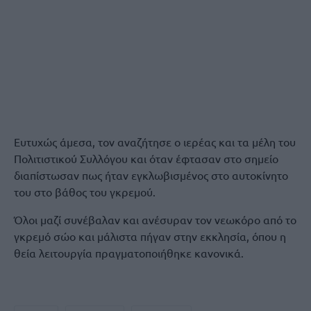
Ευτυχώς άμεσα, τον αναζήτησε ο ιερέας και τα μέλη του
Πολιτιστικού Συλλόγου και όταν έφτασαν στο σημείο
διαπίστωσαν πως ήταν εγκλωβισμένος στο αυτοκίνητο
του στο βάθος του γκρεμού.
Όλοι μαζί συνέβαλαν και ανέσυραν τον νεωκόρο από το
γκρεμό σώο και μάλιστα πήγαν στην εκκλησία, όπου η
θεία λειτουργία πραγματοποιήθηκε κανονικά.