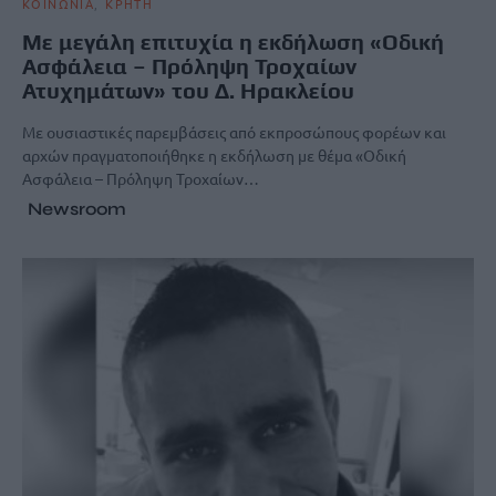
ΚΟΙΝΩΝΙΑ
ΚΡΗΤΗ
Με μεγάλη επιτυχία η εκδήλωση «Οδική
Ασφάλεια – Πρόληψη Τροχαίων
Ατυχημάτων» του Δ. Ηρακλείου
Με ουσιαστικές παρεμβάσεις από εκπροσώπους φορέων και
αρχών πραγματοποιήθηκε η εκδήλωση με θέμα «Οδική
Ασφάλεια – Πρόληψη Τροχαίων…
Newsroom