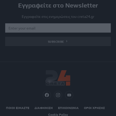
Εγγραφείτε στο Newsletter
Εγγραφείτε στις ενημερώσεις του creta24.gr
SUBSCRIBE
ΠΟΙΟΙ ΕΙΜΑΣΤΕ
ΔΙΑΦΗΜΙΣΗ
ΕΠΙΚΟΙΝΩΝΙΑ
ΟΡΟΙ ΧΡΗΣΗΣ
Cookie Policy