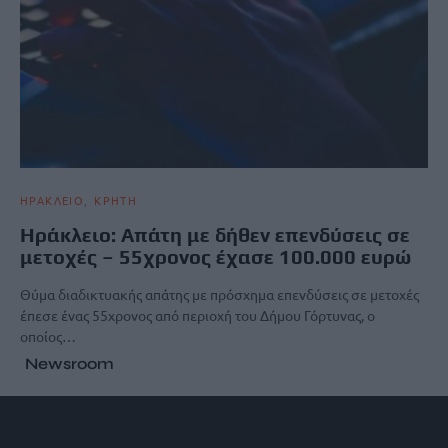
ΗΡΑΚΛΕΙΟ
ΚΡΗΤΗ
Ηράκλειο: Απάτη με δήθεν επενδύσεις σε
μετοχές – 55χρονος έχασε 100.000 ευρώ
Θύμα διαδικτυακής απάτης με πρόσχημα επενδύσεις σε μετοχές
έπεσε ένας 55χρονος από περιοχή του Δήμου Γόρτυνας, ο
οποίος…
Newsroom