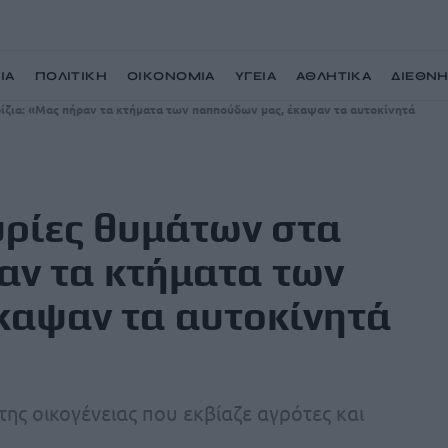
ΙΑ
ΠΟΛΙΤΙΚΗ
ΟΙΚΟΝΟΜΙΑ
ΥΓΕΙΑ
ΑΘΛΗΤΙΚΑ
ΔΙΕΘΝ
ίζια: «Μας πήραν τα κτήματα των παππούδων μας, έκαψαν τα αυτοκίνητά
υρίες θυμάτων στα
αν τα κτήματα των
καψαν τα αυτοκίνητά
ης οικογένειας που εκβίαζε αγρότες και