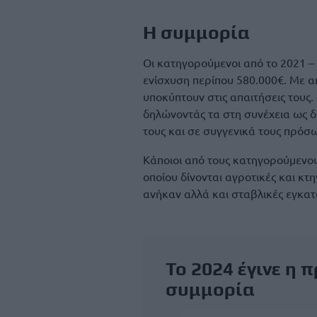
Η συμμορία
Οι κατηγορούμενοι από το 2021 –
ενίσχυση περίπου 580.000€. Με α
υποκύπτουν στις απαιτήσεις τους
δηλώνοντάς τα στη συνέχεια ως δ
τους και σε συγγενικά τους πρόσ
Κάποιοι από τους κατηγορούμενο
οποίου δίνονται αγροτικές και κτ
ανήκαν αλλά και σταβλικές εγκατ
Το 2024 έγινε η 
συμμορία