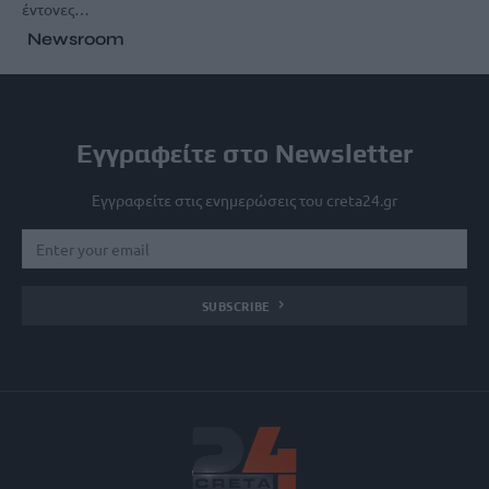
έντονες…
Newsroom
Εγγραφείτε στο Newsletter
Εγγραφείτε στις ενημερώσεις του creta24.gr
SUBSCRIBE