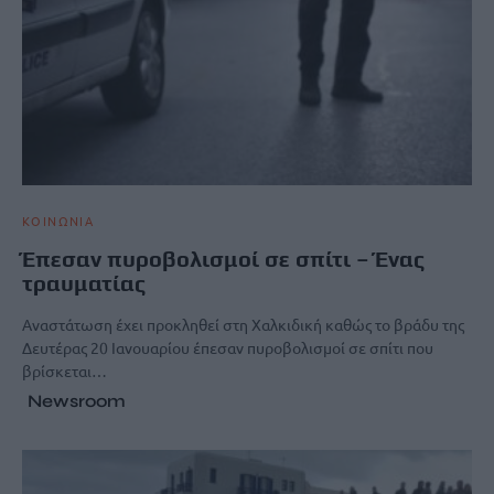
ΚΟΙΝΩΝΙΑ
Έπεσαν πυροβολισμοί σε σπίτι – Ένας
τραυματίας
Αναστάτωση έχει προκληθεί στη Χαλκιδική καθώς το βράδυ της
Δευτέρας 20 Ιανουαρίου έπεσαν πυροβολισμοί σε σπίτι που
βρίσκεται…
Newsroom