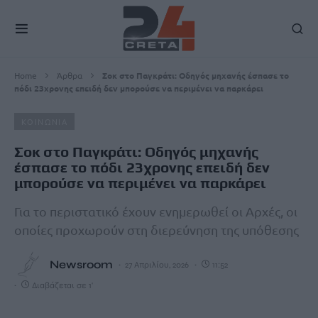
Home
Άρθρα
Σοκ στο Παγκράτι: Οδηγός μηχανής έσπασε το
πόδι 23χρονης επειδή δεν μπορούσε να περιμένει να παρκάρει
ΚΟΙΝΩΝΙΑ
Σοκ στο Παγκράτι: Οδηγός μηχανής
έσπασε το πόδι 23χρονης επειδή δεν
μπορούσε να περιμένει να παρκάρει
Για το περιστατικό έχουν ενημερωθεί οι Αρχές, οι
οποίες προχωρούν στη διερεύνηση της υπόθεσης
Newsroom
27 Απριλίου, 2026
11:52
Διαβάζεται σε 1'