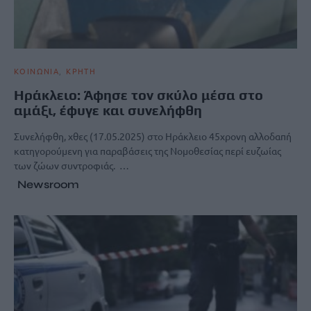
ΚΟΙΝΩΝΙΑ
ΚΡΗΤΗ
Ηράκλειο: Άφησε τον σκύλο μέσα στο
αμάξι, έφυγε και συνελήφθη
Συνελήφθη, χθες (17.05.2025) στο Ηράκλειο 45χρονη αλλοδαπή
κατηγορούμενη για παραβάσεις της Νομοθεσίας περί ευζωίας
των ζώων συντροφιάς. …
Newsroom