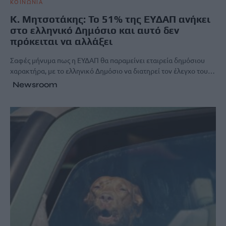
ΚΟΙΝΩΝΙΑ
Κ. Μητσοτάκης: Το 51% της ΕΥΔΑΠ ανήκει
στο ελληνικό Δημόσιο και αυτό δεν
πρόκειται να αλλάξει
Σαφές μήνυμα πως η ΕΥΔΑΠ θα παραμείνει εταιρεία δημόσιου
χαρακτήρα, με το ελληνικό Δημόσιο να διατηρεί τον έλεγχο του…
Newsroom