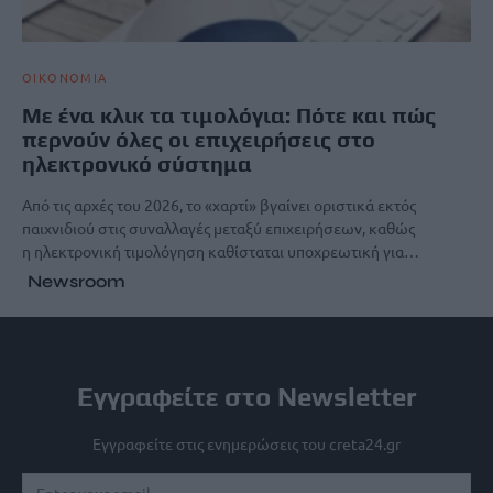
ΟΙΚΟΝΟΜΙΑ
Με ένα κλικ τα τιμολόγια: Πότε και πώς
περνούν όλες οι επιχειρήσεις στο
ηλεκτρονικό σύστημα
Από τις αρχές του 2026, το «χαρτί» βγαίνει οριστικά εκτός
παιχνιδιού στις συναλλαγές μεταξύ επιχειρήσεων, καθώς
η ηλεκτρονική τιμολόγηση καθίσταται υποχρεωτική για…
Newsroom
Εγγραφείτε στο Newsletter
Εγγραφείτε στις ενημερώσεις του creta24.gr