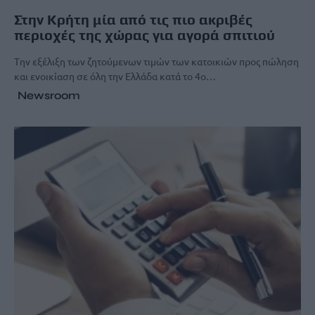
Στην Κρήτη μία από τις πιο ακριβές
περιοχές της χώρας για αγορά σπιτιού
Tην εξέλιξη των ζητούμενων τιμών των κατοικιών προς πώληση
και ενοικίαση σε όλη την Ελλάδα κατά το 4ο…
Newsroom