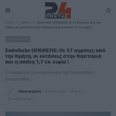
Home
Άρθρα
Σκάνδαλο ΟΠΕΚΕΠΕ: Oι 57 αγρότες από την
Κρήτη, oι εκτάσεις στην Καστοριά και η απάτη 1,7 εκ. ευρώ !
ΟΙΚΟΝΟΜΙΑ
Σκάνδαλο ΟΠΕΚΕΠΕ: Oι 57 αγρότες από
την Κρήτη, oι εκτάσεις στην Καστοριά
και η απάτη 1,7 εκ. ευρώ !
Τι αναφέρει η ανακοίνωση της Ευρωπαϊκή
Εισαγγελίας
Newsroom
8 Ιουλίου, 2026
15:09
Διαβάζεται σε 2'