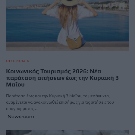
ΟΙΚΟΝΟΜΙΑ
Κοινωνικός Τουρισμός 2026: Νέα
παράταση αιτήσεων έως την Κυριακή 3
Μαΐου
Παράταση έως και την Κυριακή 3 Μαΐου, τα μεσάνυχτα,
αναμένεται να ανακοινωθεί επισήμως για τις αιτήσεις του
προγράμματος…
Newsroom