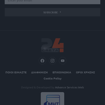
SUBSCRIBE
ΠΟΙΟΙ ΕΙΜΑΣΤΕ
ΔΙΑΦΗΜΙΣΗ
ΕΠΙΚΟΙΝΩΝΙΑ
ΟΡΟΙ ΧΡΗΣΗΣ
Cookie Policy
Designed & Developed by
Advance Services Web