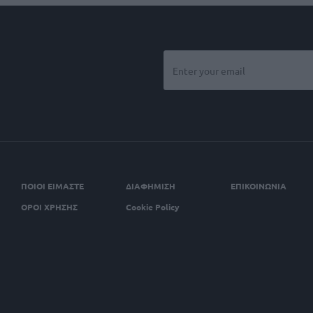
ΠΟΙΟΙ ΕΙΜΑΣΤΕ
ΔΙΑΦΗΜΙΣΗ
ΕΠΙΚΟΙΝΩΝΙΑ
ΟΡΟΙ ΧΡΗΣΗΣ
Cookie Policy