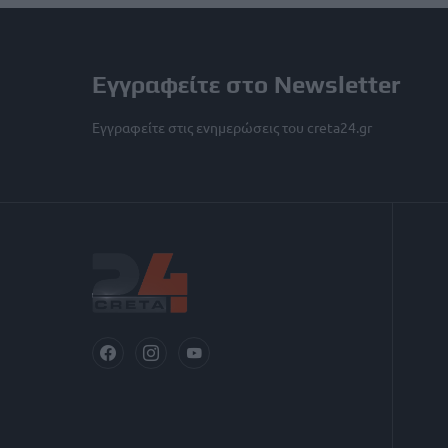
Εγγραφείτε στο Newsletter
Εγγραφείτε στις ενημερώσεις του creta24.gr