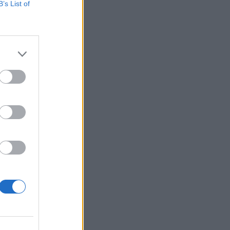
B’s List of