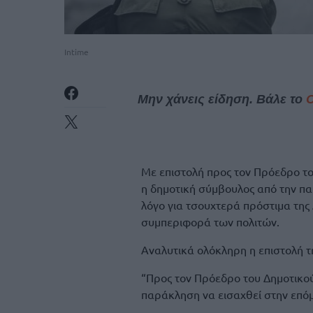
Intime
Μην χάνεις είδηση. Βάλε το
Με επιστολή προς τον Πρόεδρο τ
η δημοτική σύμβουλος από την π
λόγο για τσουχτερά πρόστιμα της
συμπεριφορά των πολιτών.
Αναλυτικά ολόκληρη η επιστολή τ
“Προς τον Πρόεδρο του Δημοτικο
παράκληση να εισαχθεί στην επό