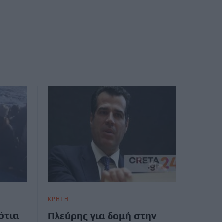
ΚΡΗΤΗ
ότια
Πλεύρης για δομή στην