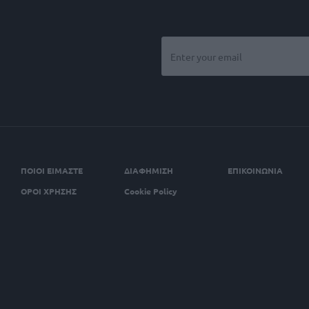
ΠΟΙΟΙ ΕΙΜΑΣΤΕ
ΔΙΑΦΗΜΙΣΗ
ΕΠΙΚΟΙΝΩΝΙΑ
ΟΡΟΙ ΧΡΗΣΗΣ
Cookie Policy