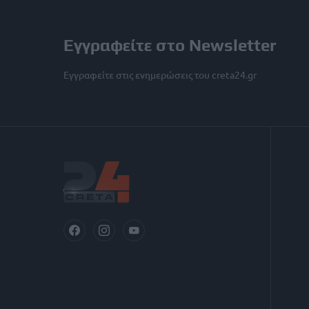
Εγγραφείτε στο Newsletter
Εγγραφείτε στις ενημερώσεις του creta24.gr