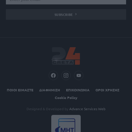
SUBSCRIBE
ΠΟΙΟΙ ΕΙΜΑΣΤΕ
ΔΙΑΦΗΜΙΣΗ
ΕΠΙΚΟΙΝΩΝΙΑ
ΟΡΟΙ ΧΡΗΣΗΣ
Cookie Policy
Designed & Developed by
Advance Services Web