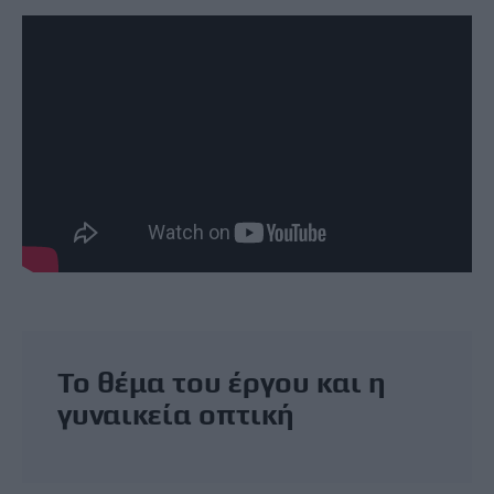
Το θέμα του έργου και η
γυναικεία οπτική