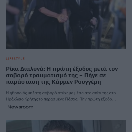
LIFESTYLE
Ρίκα Διαλυνά: Η πρώτη έξοδος μετά τον
σοβαρό τραυματισμό της – Πήγε σε
παράσταση της Κάρμεν Ρουγγέρη
Η ηθοποιός υπέστη σοβαρό ατύχημα μέσα στο σπίτι της στο
Ηράκλειο Κρήτης το περασμένο Πάσχα Την πρώτη έξοδο…
Newsroom