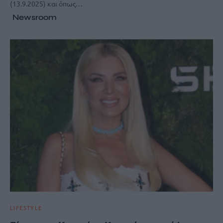
(13.9.2025) και όπως…
Newsroom
LIFESTYLE