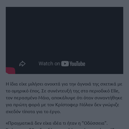
Η ίδια είχε μιλήσει ανοιχτά για την άγνοιά της σχετικά με
το ομηρικό έπος. Σε συνέντευξή της στο περιοδικό Elle,
τον περασμένο Μάιο, αποκάλυψε ότι όταν συναντήθηκε
για πρώτη φορά με τον Κρίστοφερ Νόλαν δεν γνώριζε
σχεδόν τίποτα για το έργο.
«Πραγματικά δεν είχα ιδέα τι ήταν η “Οδύσσεια”.