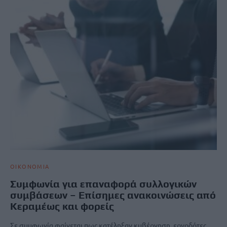
ΟΙΚΟΝΟΜΙΑ
Συμφωνία για επαναφορά συλλογικών
συμβάσεων – Επίσημες ανακοινώσεις από
Κεραμέως και φορείς
Σε συμφωνία φαίνεται πως κατέληξαν κυβέρνηση, εργοδότες