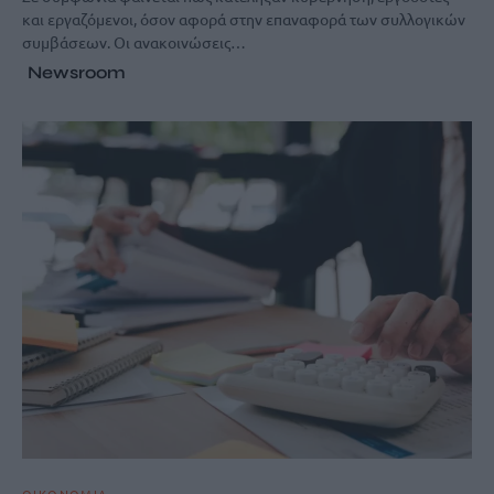
και εργαζόμενοι, όσον αφορά στην επαναφορά των συλλογικών
συμβάσεων. Οι ανακοινώσεις…
Newsroom
ΟΙΚΟΝΟΜΙΑ