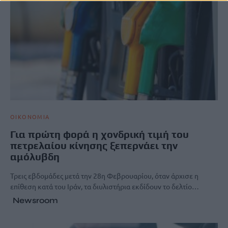
ΟΙΚΟΝΟΜΙΑ
Για πρώτη φορά η χονδρική τιμή του
πετρελαίου κίνησης ξεπερνάει την
αμόλυβδη
Τρεις εβδομάδες μετά την 28η Φεβρουαρίου, όταν άρχισε η
επίθεση κατά του Ιράν, τα διυλιστήρια εκδίδουν το δελτίο…
Newsroom