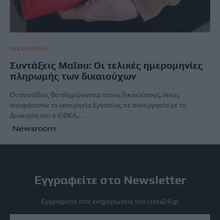
ΟΙΚΟΝΟΜΙΑ
Συντάξεις Μαΐου: Οι τελικές ημερομηνίες
πληρωμής των δικαιούχων
Οι συντάξεις θα πληρώνονται στους δικαιούχους, όπως
αποφάσισαν το υπουργείο Εργασίας σε συνεργασία με τη
Διοίκηση του e-ΕΦΚΑ,…
Newsroom
Εγγραφείτε στο Newsletter
Εγγραφείτε στις ενημερώσεις του creta24.gr