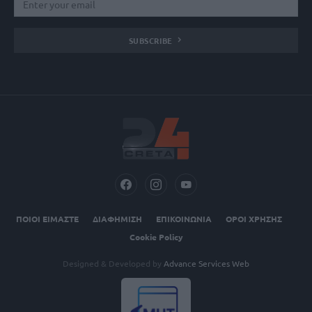
SUBSCRIBE
ΠΟΙΟΙ ΕΙΜΑΣΤΕ
ΔΙΑΦΗΜΙΣΗ
ΕΠΙΚΟΙΝΩΝΙΑ
ΟΡΟΙ ΧΡΗΣΗΣ
Cookie Policy
Designed & Developed by
Advance Services Web