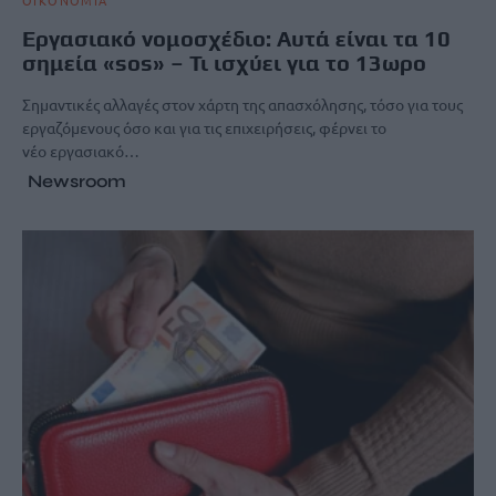
Εργασιακό νομοσχέδιο: Αυτά είναι τα 10
σημεία «sos» – Τι ισχύει για το 13ωρο
Σημαντικές αλλαγές στον χάρτη της απασχόλησης, τόσο για τους
εργαζόμενους όσο και για τις επιχειρήσεις, φέρνει το
νέο εργασιακό…
Newsroom