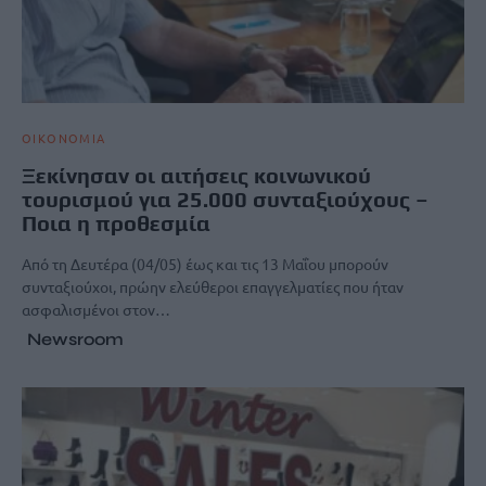
ΟΙΚΟΝΟΜΙΑ
Ξεκίνησαν οι αιτήσεις κοινωνικού
τουρισμού για 25.000 συνταξιούχους –
Ποια η προθεσμία
Από τη Δευτέρα (04/05) έως και τις 13 Μαΐου μπορούν
συνταξιούχοι, πρώην ελεύθεροι επαγγελματίες που ήταν
ασφαλισμένοι στον…
Newsroom