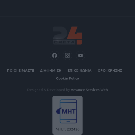
ΠΟΙΟΙ ΕΙΜΑΣΤΕ
ΔΙΑΦΗΜΙΣΗ
ΕΠΙΚΟΙΝΩΝΙΑ
ΟΡΟΙ ΧΡΗΣΗΣ
Cookie Policy
Designed & Developed by
Advance Services Web
Μ.Η.Τ. 232420