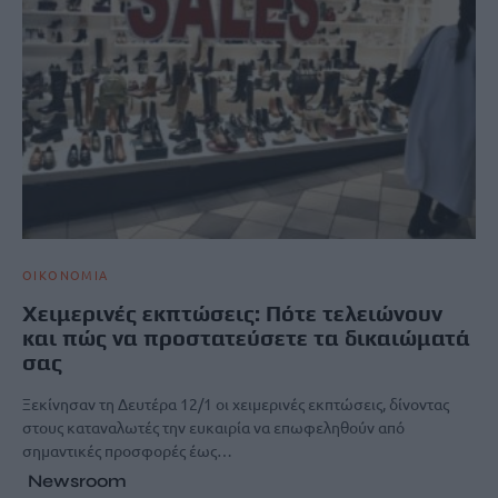
ΟΙΚΟΝΟΜΙΑ
Χειμερινές εκπτώσεις: Πότε τελειώνουν
και πώς να προστατεύσετε τα δικαιώματά
σας
Ξεκίνησαν τη Δευτέρα 12/1 οι χειμερινές εκπτώσεις, δίνοντας
στους καταναλωτές την ευκαιρία να επωφεληθούν από
σημαντικές προσφορές έως…
Newsroom