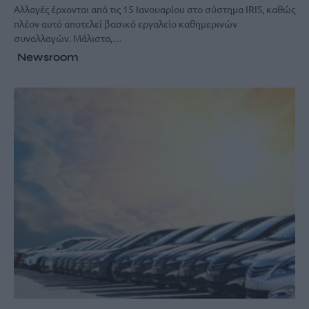
Αλλαγές έρχονται από τις 15 Ιανουαρίου στο σύστημα IRIS, καθώς
πλέον αυτό αποτελεί βασικό εργαλείο καθημερινών
συναλλαγών. Μάλιστα,…
Newsroom