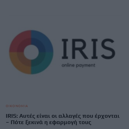
ΟΙΚΟΝΟΜΙΑ
IRIS: Αυτές είναι οι αλλαγές που έρχονται
– Πότε ξεκινά η εφαρμογή τους