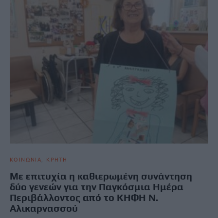
ΚΟΙΝΩΝΙΑ
ΚΡΗΤΗ
Με επιτυχία η καθιερωμένη συνάντηση
δύο γενεών για την Παγκόσμια Ημέρα
Περιβάλλοντος από το ΚΗΦΗ Ν.
Αλικαρνασσού