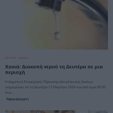
ΚΡΗΤΗ
ΧΑΝΙΑ
Χανιά: Διακοπή νερού τη Δευτέρα σε μια
περιοχή
Η Δημοτική Επιχείρηση Ύδρευσης Αποχέτευσης Χανίων
ενημερώνει ότι τη Δευτέρα 23 Μαρτίου 2026 και από ώρα 08:30
έως…
Newsroom