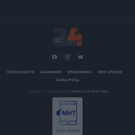
ΠΟΙΟΙ ΕΙΜΑΣΤΕ
ΔΙΑΦΗΜΙΣΗ
ΕΠΙΚΟΙΝΩΝΙΑ
ΟΡΟΙ ΧΡΗΣΗΣ
Cookie Policy
Designed & Developed by
Advance Services Web
Μ.Η.Τ. 232420