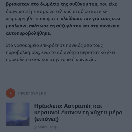
βρισκόταν στο δωμάτιο της συζύγου του,
που είχε
διαγνωστεί με καρκίνο τελικού σταδίου και είχε
χειρουργηθεί πρόσφατα,
κλείδωσε τον γιό τους στο
μπαλκόνι, σκότωσε τη σύζυγό του και στη συνέχεια
αυτοπυροβολήθηκε.
Στο νοσοκομείο επικράτησε πανικός από τους
πυροβολισμούς, ενώ το αδιανόητο περιστατικό έχει
προκαλέσει σοκ και στην τοπική κοινωνία.
ΠΡΟΗΓΟΎΜΕΝΟ
Ηράκλειο: Αστραπές και
κεραυνοί έκαναν τη νύχτα μέρα
(εικόνες)
31 Μαΐου, 2025