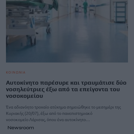
ΚΟΙΝΩΝΙΑ
Αυτοκίνητο παρέσυρε και τραυμάτισε δύο
νοσηλεύτριες έξω από τα επείγοντα του
νοσοκομείου
Ένα αδιανόητο τροχαίο ατύχημα σημειώθηκε το μεσημέρι της
Κυριακής (20/07), έξω από το πανεπιστημιακό
νοσοκομείο Λάρισας, όπου ένα αυτοκίνητο…
Newsroom