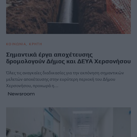
ΚΟΙΝΩΝΙΑ
ΚΡΗΤΗ
Σημαντικά έργα αποχέτευσης
δρομολογούν Δήμος και ΔΕΥΑ Χερσονήσου
Όλες τις αναγκαίες διαδικασίες για την εκπόνηση σημαντικών
μελετών αποχέτευσης στην ευρύτερη περιοχή του Δήμου
Χερσονήσου, προχωρά η…
Newsroom