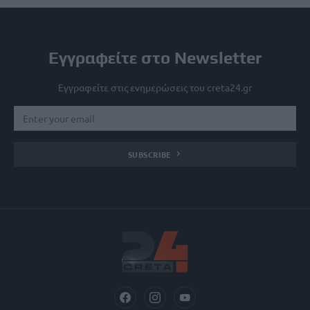
Εγγραφείτε στο Newsletter
Εγγραφείτε στις ενημερώσεις του creta24.gr
SUBSCRIBE