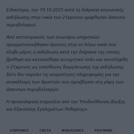
Ειδικότερα, την 19.10.2025 κατά τη διάρκεια κοινωνικής
εκδήλωσης στην οικία του 21χρονου ερίφθησαν άσκοποι
πυροβολισμοί.
Από αστυνομικούς των ανωτέρω υπηρεσιών
πραγματοποιήθηκαν έρευνες στην εν λόγω οικία που
έλαβε μέρος η εκδήλωση κατά την διάρκεια της οποίας
βρέθηκε και κατασχέθηκε κυνηγετικό όπλο και συνελήφθη
ο 21χρονος ως υπεύθυνος διοργάνωσης της εκδήλωσης
διότι δεν παρείχε τις απαραίτητες πληροφορίες για την
ανακάλυψη των δραστών που προέβησαν στη ρίψη των
άσκοπων πυροβολισμών.
Η προανάκριση ενεργείται από την Υποδιεύθυνση Δίωξης
και Εξιχνίασης Εγκλημάτων Ρεθύμνης».
21ΧΡΟΝΟΣ
CRETA
ΜΠΑΛΟΘΙΕΣ
ΡΕΘΥΜΝΟ