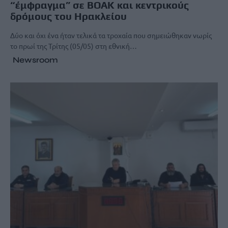
“έμφραγμα” σε ΒΟΑΚ και κεντρικούς
δρόμους του Ηρακλείου
Δύο και όχι ένα ήταν τελικά τα τροχαία που σημειώθηκαν νωρίς
το πρωί της Τρίτης (05/05) στη εθνική…
Newsroom