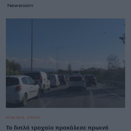
Newsroom
ΗΡΑΚΛΕΙΟ
ΚΡΗΤΗ
Το διπλό τροχαίο προκάλεσε πρωινό