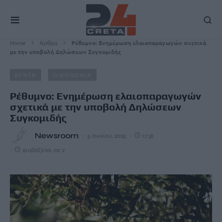
Home
Άρθρα
Ρέθυμνο: Ενημέρωση ελαιοπαραγωγών σχετικά
με την υποβολή Δηλώσεων Συγκομιδής
ΚΡΗΤΗ
ΟΙΚΟΝΟΜΙΑ
Ρέθυμνο: Ενημέρωση ελαιοπαραγωγών
σχετικά με την υποβολή Δηλώσεων
Συγκομιδής
Newsroom
5 Ιουνίου, 2025
17:36
Διαβάζεται σε 2'