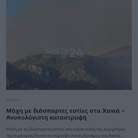
ΚΡΗΤΗ
Μάχη με διάσπαρτες εστίες στα Χανιά –
Ανυπολόγιστη καταστροφή
Μάχη με τις διάσπαρτες εστίες που καίνε εντός της περιμέτρου
της πυρκαγιάς δίνουν οι πυροσβεστικές δυνάμες στα Χανιά.…