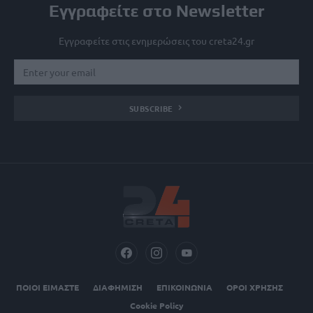
Εγγραφείτε στο Newsletter
Εγγραφείτε στις ενημερώσεις του creta24.gr
SUBSCRIBE
ΠΟΙΟΙ ΕΙΜΑΣΤΕ
ΔΙΑΦΗΜΙΣΗ
ΕΠΙΚΟΙΝΩΝΙΑ
ΟΡΟΙ ΧΡΗΣΗΣ
Cookie Policy