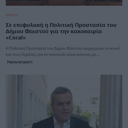
ΚΡΗΤΗ
Σε επιφυλακή η Πολιτική Προστασία του
Δήμου Φαιστού για την κακοκαιρία
«Coral»
Η Πολιτική Προστασία του Δήμου Φαιστού ενημερώνει το κοινό
και τους δημότες, για το προσεχές κύμα ψύχους, με…
Newsroom