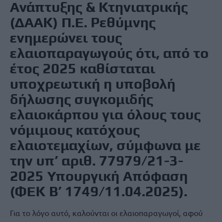
Ανάπτυξης & Κτηνιατρικής
(ΔΑΑΚ) Π.Ε. Ρεθύμνης
ενημερώνει τους
ελαιοπαραγωγούς ότι, από το
έτος 2025 καθίσταται
υποχρεωτική η υποβολή
δήλωσης συγκομιδής
ελαιοκάρπου για όλους τους
νόμιμους κατόχους
ελαιοτεμαχίων, σύμφωνα με
την υπ’ αριθ. 77979/21-3-
2025 Υπουργική Απόφαση
(ΦΕΚ Β’ 1749/11.04.2025).
Για το λόγο αυτό, καλούνται οι ελαιοπαραγωγοί, αφού