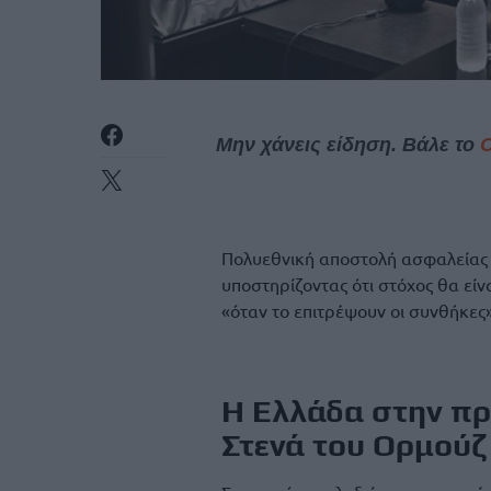
Μην χάνεις είδηση. Βάλε το
Πολυεθνική αποστολή ασφαλείας 
υποστηρίζοντας ότι στόχος θα είν
«όταν το επιτρέψουν οι συνθήκες»
Η Ελλάδα στην π
Στενά του Ορμούζ