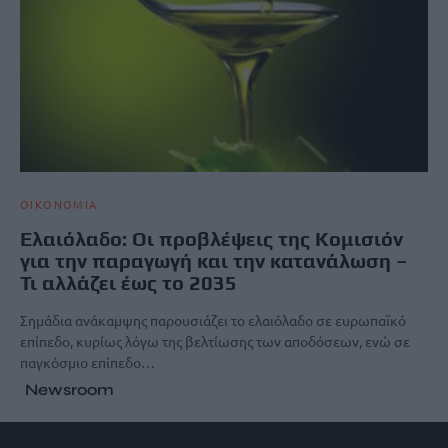
ΟΙΚΟΝΟΜΙΑ
Ελαιόλαδο: Οι προβλέψεις της Κομισιόν
για την παραγωγή και την κατανάλωση –
Τι αλλάζει έως το 2035
Σημάδια ανάκαμψης παρουσιάζει το ελαιόλαδο σε ευρωπαϊκό
επίπεδο, κυρίως λόγω της βελτίωσης των αποδόσεων, ενώ σε
παγκόσμιο επίπεδο…
Newsroom