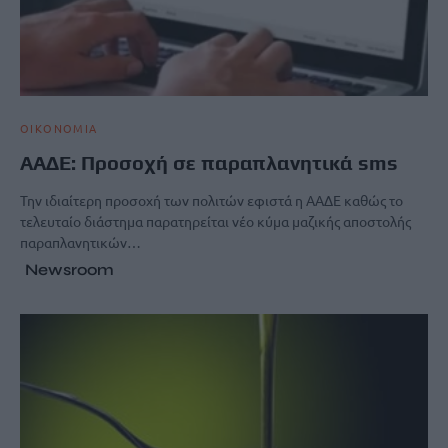
ΟΙΚΟΝΟΜΙΑ
ΑΑΔΕ: Προσοχή σε παραπλανητικά sms
Την ιδιαίτερη προσοχή των πολιτών εφιστά η ΑΑΔΕ καθώς το
τελευταίο διάστημα παρατηρείται νέο κύμα μαζικής αποστολής
παραπλανητικών…
Newsroom