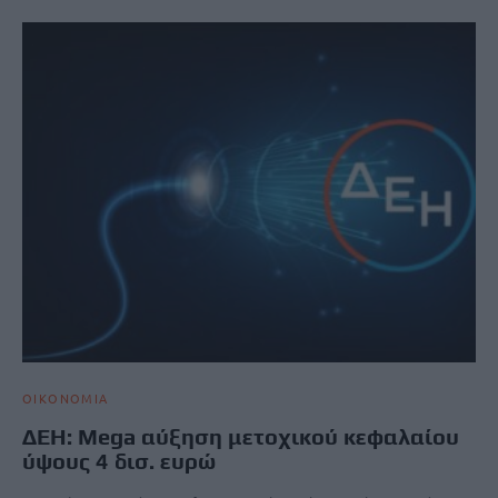
ΟΙΚΟΝΟΜΙΑ
ΔΕΗ: Mega αύξηση μετοχικού κεφαλαίου
ύψους 4 δισ. ευρώ