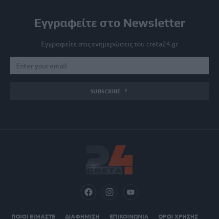
Εγγραφείτε στο Newsletter
Εγγραφείτε στις ενημερώσεις του creta24.gr
SUBSCRIBE
ΠΟΙΟΙ ΕΙΜΑΣΤΕ
ΔΙΑΦΗΜΙΣΗ
ΕΠΙΚΟΙΝΩΝΙΑ
ΟΡΟΙ ΧΡΗΣΗΣ