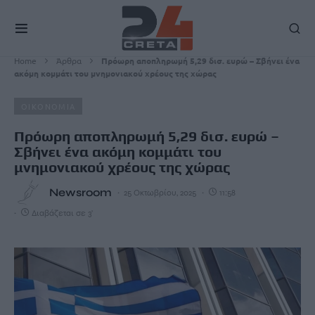
Home
Άρθρα
Πρόωρη αποπληρωμή 5,29 δισ. ευρώ – Σβήνει ένα
ακόμη κομμάτι του μνημονιακού χρέους της χώρας
ΟΙΚΟΝΟΜΙΑ
Πρόωρη αποπληρωμή 5,29 δισ. ευρώ –
Σβήνει ένα ακόμη κομμάτι του
μνημονιακού χρέους της χώρας
Newsroom
25 Οκτωβρίου, 2025
11:58
Διαβάζεται σε 3'