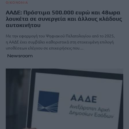
ΟΙΚΟΝΟΜΙΑ
ΑΑΔΕ: Πρόστιμα 500.000 ευρώ και 48ωρα
λουκέτα σε συνεργεία και άλλους κλάδους
αυτοκινήτου
Με την εφαρμογή του Ψηφιακού Πελατολογίου από το 2025,
η ΑΑΔΕ έχει συμβάλει καθοριστικά στη στοχευμένη επιλογή
υποθέσεων ελέγχου σε επιχειρήσεις που…
Newsroom