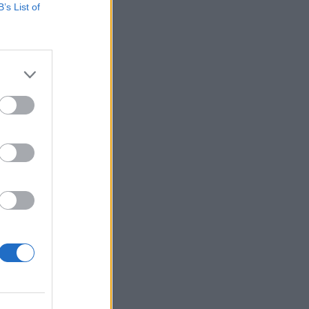
B’s List of