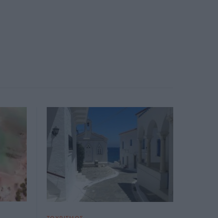
ΤΟΥΡΙΣΜΟΣ