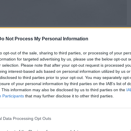
Do Not Process My Personal Information
to opt-out of the sale, sharing to third parties, or processing of your per
formation for targeted advertising by us, please use the below opt-out s
r selection. Please note that after your opt-out request is processed y
eing interest-based ads based on personal information utilized by us or
disclosed to third parties prior to your opt-out. You may separately opt-
losure of your personal information by third parties on the IAB’s list of
. This information may also be disclosed by us to third parties on the
IA
Participants
that may further disclose it to other third parties.
l Data Processing Opt Outs