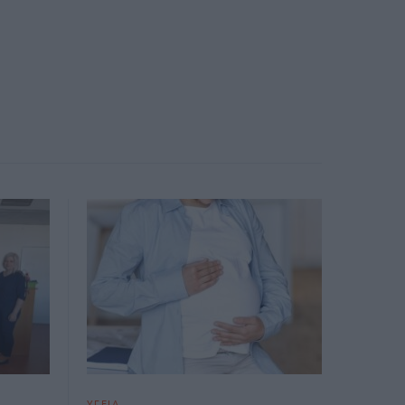
ΥΓΕΙΑ