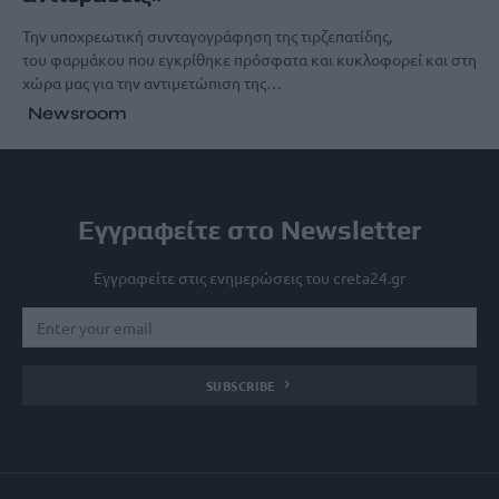
Την υποχρεωτική συνταγογράφηση της τιρζεπατίδης,
του φαρμάκου που εγκρίθηκε πρόσφατα και κυκλοφορεί και στη
χώρα μας για την αντιμετώπιση της…
Newsroom
Εγγραφείτε στο Newsletter
Εγγραφείτε στις ενημερώσεις του creta24.gr
SUBSCRIBE