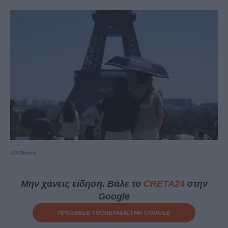
AP Photo
Μην χάνεις είδηση. Βάλε το
CRETA24
στην
Google
ΠΡΟΣΘΕΣΕ ΤΟ
CRETA24
ΣΤΗΝ GOOGLE