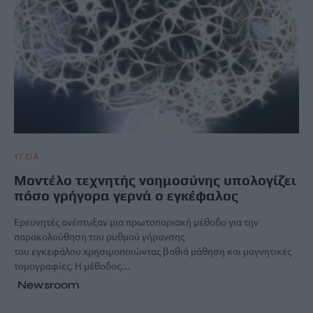
ΥΓΕΙΑ
Μοντέλο τεχνητής νοημοσύνης υπολογίζει
πόσο γρήγορα γερνά ο εγκέφαλος
Eρευνητές ανέπτυξαν μια πρωτοποριακή μέθοδο για την
παρακολούθηση του ρυθμού γήρανσης
του εγκεφάλου χρησιμοποιώντας βαθιά μάθηση και μαγνητικές
τομογραφίες. Η μέθοδος…
Newsroom