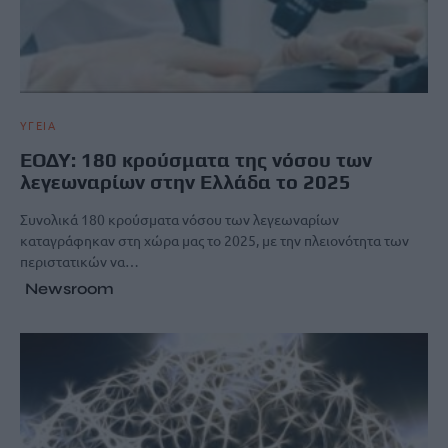
ΥΓΕΙΑ
ΕΟΔΥ: 180 κρούσματα της νόσου των
λεγεωναρίων στην Ελλάδα το 2025
Συνολικά 180 κρούσματα νόσου των λεγεωναρίων
καταγράφηκαν στη χώρα μας το 2025, με την πλειονότητα των
περιστατικών να…
Newsroom