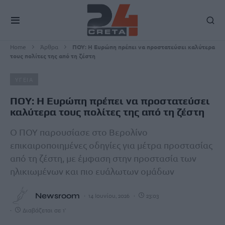
Home
Άρθρα
ΠΟΥ: Η Ευρώπη πρέπει να προστατεύσει καλύτερα
τους πολίτες της από τη ζέστη
ΥΓΕΙΑ
ΠΟΥ: Η Ευρώπη πρέπει να προστατεύσει
καλύτερα τους πολίτες της από τη ζέστη
Ο ΠΟΥ παρουσίασε στο Βερολίνο
επικαιροποιημένες οδηγίες για μέτρα προστασίας
από τη ζέστη, με έμφαση στην προστασία των
ηλικιωμένων και πιο ευάλωτων ομάδων
Newsroom
14 Ιουνίου, 2026
23:03
Διαβάζεται σε 1'