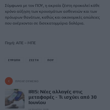
Σύμφωνα με τον ΠΟΥ, η ακραία ζέστη προκαλεί κάθε
χρόνο αύξηση των κρουσμάτων ασθενειών και των
πρόωρων θανάτων, καθώς και οικονομικές απώλειες
που ανέρχονται σε δισεκατομμύρια δολάρια.
Πηγή: ΑΠΕ – ΜΠΕ
ΕΥΡΩΠΗ
ΖΕΣΤΗ
ΠΟΥ
ΠΡΟΗΓΟΎΜΕΝΟ
IRIS: Νέες αλλαγές στις
μεταφορές - Τι ισχύει από 30
Ιουνίου
14 Ιουνίου, 2026