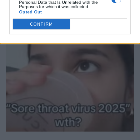
Personal Data that Is Unrelated with the
Purposes for which it was collected.
Opted Out
ΣΧΕΤΙΚΆ ΆΡΘΡΑ
CONFIRM