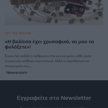
OFF THE RECORD
«Η βαλίτσα έχει χρυσαφικά, να μου τα
φυλάξετε»!
Έχουν δει πολλά οι άνθρωποι στα νοσοκομεία, κάθε μέρα
συναντούν απίθανα περιστατικά. Αλλά το προχθεσινό σε
νοσοκομείο του…
Newsroom
Εγγραφείτε στο Newsletter