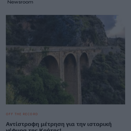
Newsroom
OFF THE RECORD
Αντίστροφη μέτρηση για την ιστορική
γέφυρα της Κρήτης!