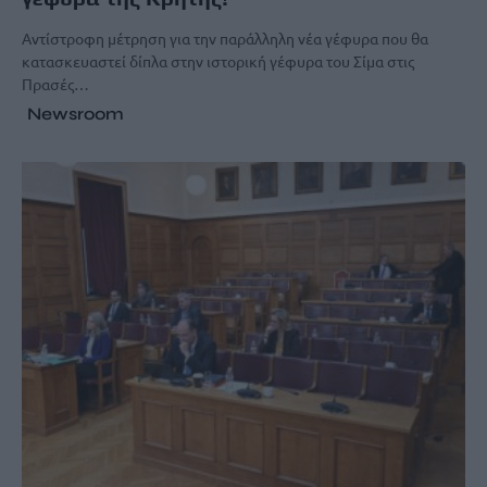
Αντίστροφη μέτρηση για την παράλληλη νέα γέφυρα που θα
κατασκευαστεί δίπλα στην ιστορική γέφυρα του Σίμα στις
Πρασές…
Newsroom