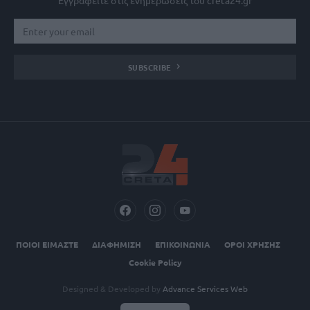
Εγγραφείτε στις ενημερώσεις του creta24.gr
SUBSCRIBE
ΠΟΙΟΙ ΕΙΜΑΣΤΕ
ΔΙΑΦΗΜΙΣΗ
ΕΠΙΚΟΙΝΩΝΙΑ
ΟΡΟΙ ΧΡΗΣΗΣ
Cookie Policy
Designed & Developed by
Advance Services Web