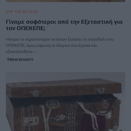
OFF THE RECORD
Γίναμε σοφότεροι από την Εξεταστική για
τον ΟΠΕΚΕΠΕ;
Μπορεί οι περισσότεροι να έχουν ξεχάσει το σκάνδαλο του
ΟΠΕΚΕΠΕ, όμως αφενός οι έλεγχοι που έγιναν και
εξακολουθούν…
Newsroom