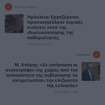
ΠΡΟΗΓΟΎΜΕΝΟ
Ηράκλειο: Εργαζόμενοι
προαναγγέλλουν νομικές
κινήσεις κατά της
ιδιωτικοποίησης της
καθαριότητας
13 Νοεμβρίου, 2025
ΕΠΌΜΕΝΟ
Μ. Χνάρης: «Σε απόγνωση οι
κτηνοτρόφοι της χώρας από την
ανικανότητα της κυβέρνησης να
αντιμετωπίσει την επιζωοτία
της ευλογιάς»
13 Νοεμβρίου, 2025