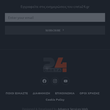
Εγγραφείτε στις ενημερώσεις του creta24.gr
SUBSCRIBE
ΠΟΙΟΙ ΕΙΜΑΣΤΕ
ΔΙΑΦΗΜΙΣΗ
ΕΠΙΚΟΙΝΩΝΙΑ
ΟΡΟΙ ΧΡΗΣΗΣ
Cookie Policy
Designed & Developed by
Advance Services Web