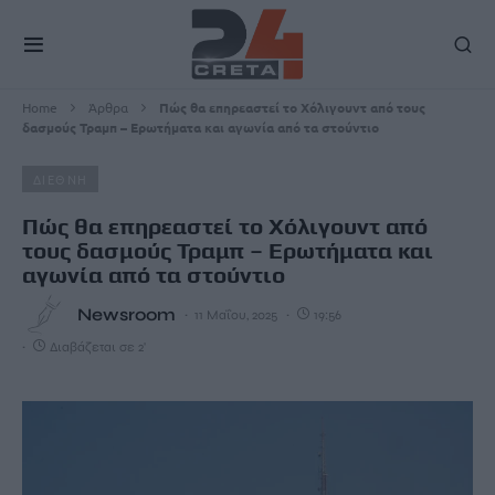
Home
Άρθρα
Πώς θα επηρεαστεί το Χόλιγουντ από τους
δασμούς Τραμπ – Ερωτήματα και αγωνία από τα στούντιο
ΔΙΕΘΝΗ
Πώς θα επηρεαστεί το Χόλιγουντ από
τους δασμούς Τραμπ – Ερωτήματα και
αγωνία από τα στούντιο
Newsroom
11 Μαΐου, 2025
19:56
Διαβάζεται σε 2'