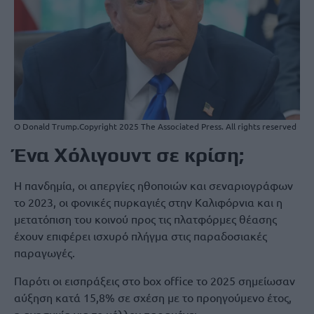
Ο Donald Trump.
Copyright 2025 The Associated Press. All rights reserved
Ένα Χόλιγουντ σε κρίση;
Η πανδημία, οι απεργίες ηθοποιών και σεναριογράφων
το 2023, οι φονικές πυρκαγιές στην Καλιφόρνια και η
μετατόπιση του κοινού προς τις πλατφόρμες θέασης
έχουν επιφέρει ισχυρό πλήγμα στις παραδοσιακές
παραγωγές.
Παρότι οι εισπράξεις στο box office το 2025 σημείωσαν
αύξηση κατά 15,8% σε σχέση με το προηγούμενο έτος,