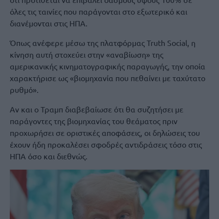
όλες τις ταινίες που παράγονται στο εξωτερικό και
διανέμονται στις ΗΠΑ.
Όπως ανέφερε μέσω της πλατφόρμας Truth Social, η
κίνηση αυτή στοχεύει στην «αναβίωση» της
αμερικανικής κινηματογραφικής παραγωγής, την οποία
χαρακτήρισε ως «βιομηχανία που πεθαίνει με ταχύτατο
ρυθμό».
Αν και ο Τραμπ διαβεβαίωσε ότι θα συζητήσει με
παράγοντες της βιομηχανίας του θεάματος πριν
προχωρήσει σε οριστικές αποφάσεις, οι δηλώσεις του
έχουν ήδη προκαλέσει σφοδρές αντιδράσεις τόσο στις
ΗΠΑ όσο και διεθνώς.