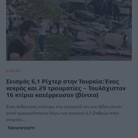
ΔΙΕΘΝΗ
Σεισμός 6,1 Ρίχτερ στην Τουρκία: Ένας
νεκρός και 29 τραυματίες – Τουλάχιστον
16 κτίρια κατέρρευσαν (βίντεο)
Ένας άνθρωπος υπέκυψε στα τραύματά του και άλλοι είκοσι
εννιά τραυματίστηκαν λόγω του σεισμού 6,1 βαθμών στην
επαρχία…
Newsroom