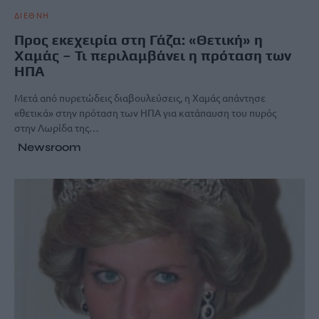
ΔΙΕΘΝΗ
Προς εκεχειρία στη Γάζα: «Θετική» η
Χαμάς – Τι περιλαμβάνει η πρόταση των
ΗΠΑ
Μετά από πυρετώδεις διαβουλεύσεις, η Χαμάς απάντησε
«θετικά» στην πρόταση των ΗΠΑ για κατάπαυση του πυρός
στην Λωρίδα της…
Newsroom