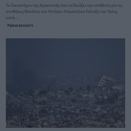
Το δικαστήριο της Αργεντινής που εκδικάζει την υπόθεση για τις
συνθήκες θανάτου του Ντιέγκο Μαραντόνα διέταξε την Τρίτη,
κατά…
Newsroom