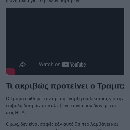
η ανησυχία για το μέλλον παραμένει.
Τι ακριβώς προτείνει ο Τραμπ;
Ο Τραμπ επιθυμεί την άμεση έναρξη διαδικασίας για την
επιβολή δασμών σε κάθε ξένη ταινία που διανέμεται
στις ΗΠΑ.
Όμως, δεν είναι σαφές εάν αυτό θα περιλαμβάνει και