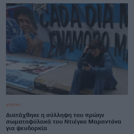
ΔΙΕΘΝΗ
Διατάχθηκε η σύλληψη του πρώην
σωματοφύλακά του Ντιέγκο Μαραντόνα
για ψευδορκία