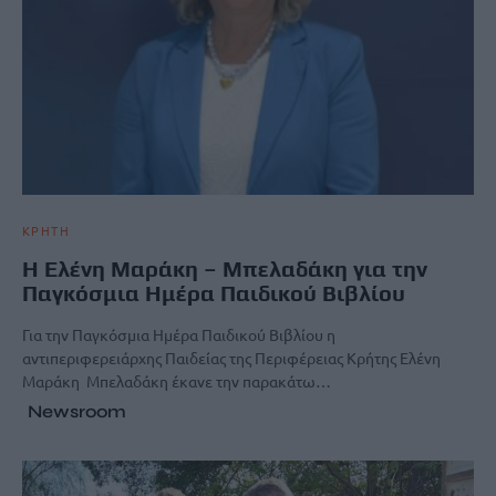
ΚΡΗΤΗ
Η Ελένη Μαράκη – Μπελαδάκη για την
Παγκόσμια Ημέρα Παιδικού Βιβλίου
Για την Παγκόσμια Ημέρα Παιδικού Βιβλίου η
αντιπεριφερειάρχης Παιδείας της Περιφέρειας Κρήτης Ελένη
Μαράκη Μπελαδάκη έκανε την παρακάτω…
Newsroom