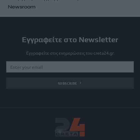
Newsroom
Εγγραφείτε στο Newsletter
Εγγραφείτε στις ενημερώσεις του creta24.gr
SUBSCRIBE