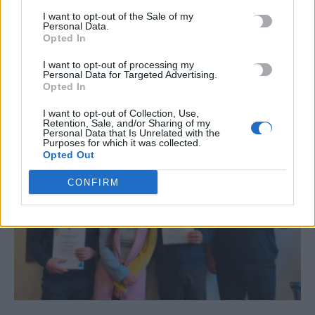
I want to opt-out of the Sale of my
Personal Data.
Opted In
ΣΧΕΤΙΚΆ ΆΡΘΡΑ
I want to opt-out of processing my
Personal Data for Targeted Advertising.
Opted In
I want to opt-out of Collection, Use,
Retention, Sale, and/or Sharing of my
Personal Data that Is Unrelated with the
Purposes for which it was collected.
Opted Out
CONFIRM