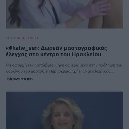
ΚΟΙΝΩΝΙΑ
ΚΡΗΤΗ
«#kalw_se»: Δωρεάν μαστογραφικός
έλεγχος στο κέντρο του Ηρακλείου
Με αφορμή τον Οκτώβριο, μήνα αφιερωμένο στην πρόληψη του
καρκίνου του μαστού, η Περιφέρεια Κρήτης και ο Ιατρικός…
Newsroom