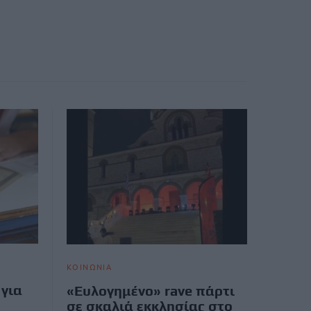
ΚΟΙΝΩΝΙΑ
για
«Ευλογημένο» rave πάρτι
σε σκαλιά εκκλησίας στο