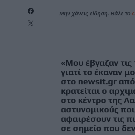
Μην χάνεις είδηση. Βάλε το
«Μου έβγαζαν τις 
γιατί το έκαναν μ
στο newsit.gr απ
κρατείται ο αρχι
στο κέντρο της Λ
αστυνομικούς που
αφαιρέσουν τις πι
σε σημείο που δεν