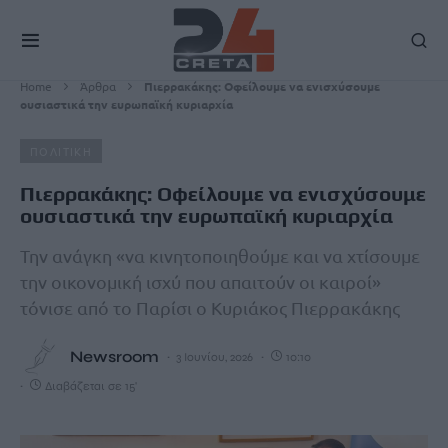
Home
Άρθρα
Πιερρακάκης: Οφείλουμε να ενισχύσουμε
ουσιαστικά την ευρωπαϊκή κυριαρχία
ΠΟΛΙΤΙΚΗ
Πιερρακάκης: Οφείλουμε να ενισχύσουμε
ουσιαστικά την ευρωπαϊκή κυριαρχία
Την ανάγκη «να κινητοποιηθούμε και να χτίσουμε
την οικονομική ισχύ που απαιτούν οι καιροί»
τόνισε από το Παρίσι ο Κυριάκος Πιερρακάκης
Newsroom
3 Ιουνίου, 2026
10:10
Διαβάζεται σε 15'