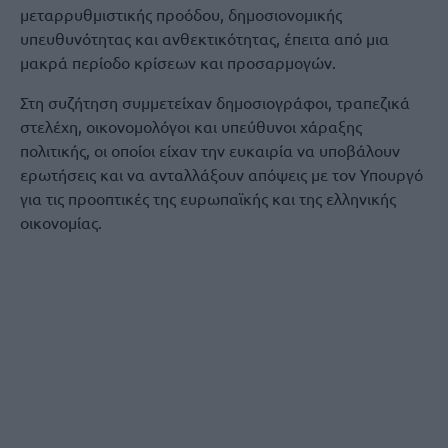
μεταρρυθμιστικής προόδου, δημοσιονομικής
υπευθυνότητας και ανθεκτικότητας, έπειτα από μια
μακρά περίοδο κρίσεων και προσαρμογών.
Στη συζήτηση συμμετείχαν δημοσιογράφοι, τραπεζικά
στελέχη, οικονομολόγοι και υπεύθυνοι χάραξης
πολιτικής, οι οποίοι είχαν την ευκαιρία να υποβάλουν
ερωτήσεις και να ανταλλάξουν απόψεις με τον Υπουργό
για τις προοπτικές της ευρωπαϊκής και της ελληνικής
οικονομίας.