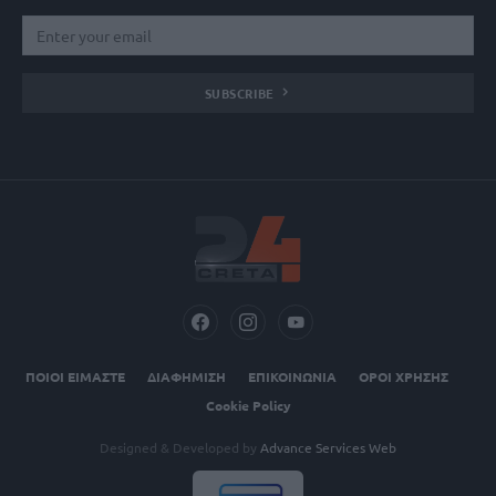
SUBSCRIBE
ΠΟΙΟΙ ΕΙΜΑΣΤΕ
ΔΙΑΦΗΜΙΣΗ
ΕΠΙΚΟΙΝΩΝΙΑ
ΟΡΟΙ ΧΡΗΣΗΣ
Cookie Policy
Designed & Developed by
Advance Services Web