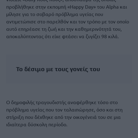
προβλήθηκε στην εκπομπή «Happy Day» του Alpha και
μίλησε για το σοβαρό πρόβλημα υγείας που
αντιμετώπισε στο παρελθόν και τον τρόπο με τον οποίο
αυτό επηρέασε τη ζωή και την καθημερινότητά του,
αποκαλύπτοντας ότι είχε φτάσει να ζυγίζει 98 κιλά.
Το δέσιμο με τους γονείς του
Ο δημοφιλής τραγουδιστής αναφέρθηκε τόσο στο
πρόβλημα υγείας που τον ταλαιπώρησε, όσο και στη
στήριξη που δέχθηκε από την οικογένειά του σε μια
ιδιαίτερα δύσκολη περίοδο.