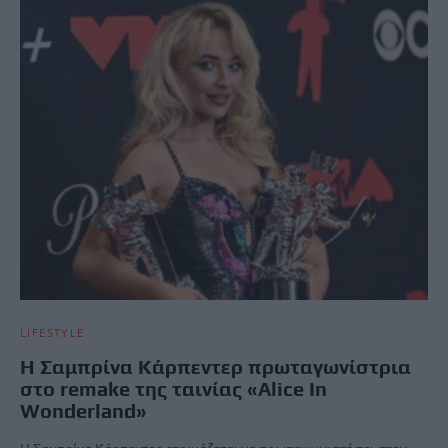
LIFESTYLE
Η Σαμπρίνα Κάρπεντερ πρωταγωνίστρια
στο remake της ταινίας «Alice In
Wonderland»