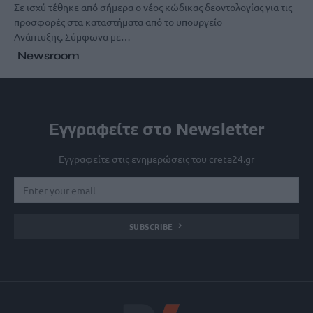
Σε ισχύ τέθηκε από σήμερα ο νέος κώδικας δεοντολογίας για τις
προσφορές στα καταστήματα από το υπουργείο
Ανάπτυξης. Σύμφωνα με…
Newsroom
Εγγραφείτε στο Newsletter
Εγγραφείτε στις ενημερώσεις του creta24.gr
SUBSCRIBE