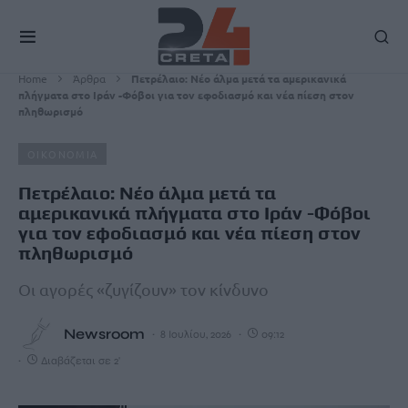
Home
Άρθρα
Πετρέλαιο: Νέο άλμα μετά τα αμερικανικά
πλήγματα στο Ιράν -Φόβοι για τον εφοδιασμό και νέα πίεση στον
πληθωρισμό
ΟΙΚΟΝΟΜΙΑ
Πετρέλαιο: Νέο άλμα μετά τα
αμερικανικά πλήγματα στο Ιράν -Φόβοι
για τον εφοδιασμό και νέα πίεση στον
πληθωρισμό
Οι αγορές «ζυγίζουν» τον κίνδυνο
Newsroom
8 Ιουλίου, 2026
09:12
Διαβάζεται σε 2'