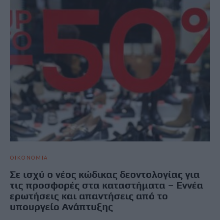
ΟΙΚΟΝΟΜΙΑ
Σε ισχύ ο νέος κώδικας δεοντολογίας για
τις προσφορές στα καταστήματα – Εννέα
ερωτήσεις και απαντήσεις από το
υπουργείο Ανάπτυξης