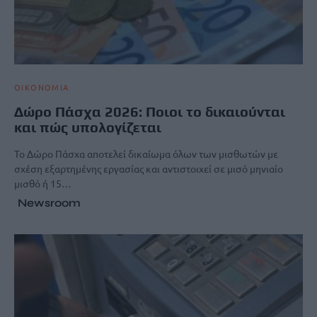
ΟΙΚΟΝΟΜΙΑ
Δώρο Πάσχα 2026: Ποιοι το δικαιούνται
και πώς υπολογίζεται
Το Δώρο Πάσχα αποτελεί δικαίωμα όλων των μισθωτών με
σχέση εξαρτημένης εργασίας και αντιστοιχεί σε μισό μηνιαίο
μισθό ή 15…
Newsroom