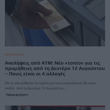
ΟΙΚΟΝΟΜΙΑ
Αναλήψεις από ATM: Νέο «τοπίο» για τις
προμήθειες από τη Δευτέρα 12 Αυγούστου
– Ποιες είναι οι 4 αλλαγές
Με τη νέα ρύθμιση τα οφέλη για τους καταναλωτές θα είναι
πολλά Από τη Δευτέρα 12 Αυγούστου…
Newsroom