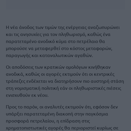
Η νέα άνοδος των τιμών της ενέργειας αναζωπυρώνει
και τις ανησυχίες για τον πληθωρισμό, καθώς ένα
παρατεταμένο ανοδικό κύμα στο πετρέλαιο θα
μπορούσε να μεταφερθεί στο κόστος μεταφορών,
παραγωγής και καταναλωτικών αγαθών.
Οι αποδόσεις των κρατικών ομολόγων κινήθηκαν
ανοδικά, καθώς οι αγορές εκτιμούν ότι οι κεντρικές
τράπεζες ενδέχεται να διατηρήσουν πιο αυστηρή στάση
στη νομισματική πολιτική εάν οι πληθωριστικές πιέσεις
ενισχυθούν εκ νέου.
Προς το παρόν, οι αναλυτές εκτιμούν ότι, εφόσον δεν
υπάρξει παρατεταμένη διακοπή στην παγκόσμια
προσφορά πετρελαίου, η επίδραση στις
χρηματοπιστωτικές αγορές θα περιοριστεί κυρίως σε