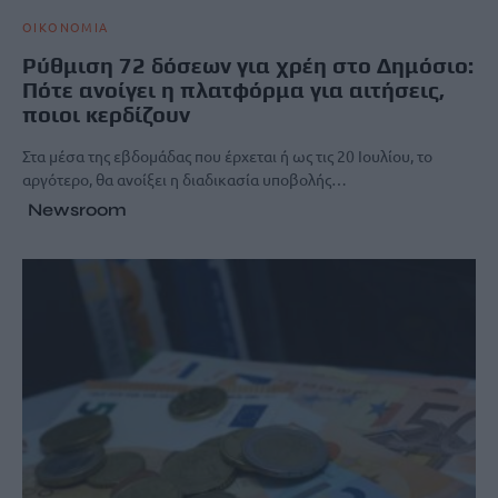
ΟΙΚΟΝΟΜΙΑ
Ρύθμιση 72 δόσεων για χρέη στο Δημόσιο:
Πότε ανοίγει η πλατφόρμα για αιτήσεις,
ποιοι κερδίζουν
Στα μέσα της εβδομάδας που έρχεται ή ως τις 20 Ιουλίου, το
αργότερο, θα ανοίξει η διαδικασία υποβολής…
Newsroom