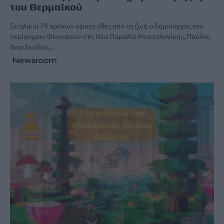
του Θερμαϊκού
Σε ηλικία 79 χρόνων έφυγε χθες από τη ζωή ο δημιουργός του
περίφημου Φεγγαριού στη Νέα Παραλία Θεσσαλονίκης, Παύλος
Βασιλειάδης.…
Newsroom