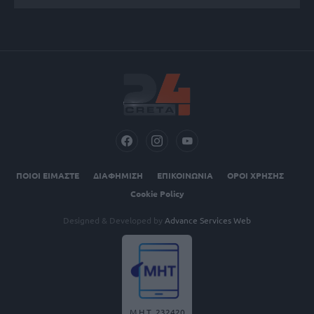
ΠΟΙΟΙ ΕΙΜΑΣΤΕ
ΔΙΑΦΗΜΙΣΗ
ΕΠΙΚΟΙΝΩΝΙΑ
ΟΡΟΙ ΧΡΗΣΗΣ
Cookie Policy
Designed & Developed by
Advance Services Web
Μ.Η.Τ. 232420