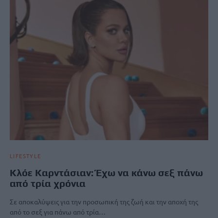
LIFESTYLE
Κλόε Καρντάσιαν: Έχω να κάνω σεξ πάνω
από τρία χρόνια
Σε αποκαλύψεις για την προσωπική της ζωή και την αποχή της
από το σεξ για πάνω από τρία…