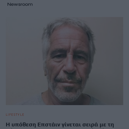
Newsroom
LIFESTYLE
Η υπόθεση Επστάιν γίνεται σειρά με τη