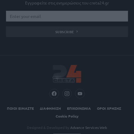
Εγγραφείτε στις ενημερώσεις του creta24.gr
SUBSCRIBE
ΠΟΙΟΙ ΕΙΜΑΣΤΕ
ΔΙΑΦΗΜΙΣΗ
ΕΠΙΚΟΙΝΩΝΙΑ
ΟΡΟΙ ΧΡΗΣΗΣ
Cookie Policy
Designed & Developed by
Advance Services Web