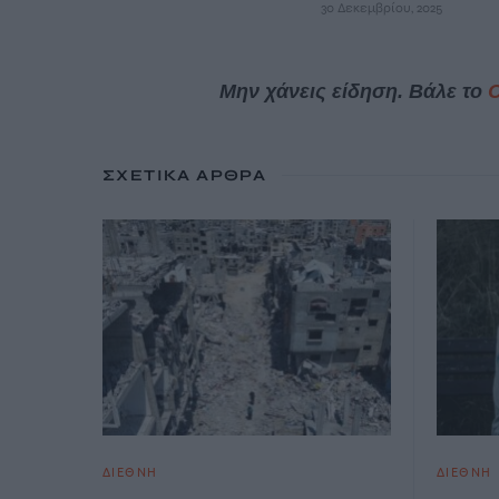
30 Δεκεμβρίου, 2025
Μην χάνεις είδηση. Βάλε το
ΣΧΕΤΙΚΆ ΆΡΘΡΑ
ΔΙΕΘΝΗ
ΔΙΕΘΝΗ