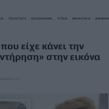
ΙΑ
ΠΟΛΙΤΙΚΗ
ΟΙΚΟΝΟΜΙΑ
ΥΓΕΙΑ
ΑΘΛΗΤΙΚΑ
ΔΙΕΘΝ
καταστροφική «συντήρηση» στην εικόνα του Χριστού
που είχε κάνει την
ντήρηση» στην εικόνα
Διαβάζεται σε 1'