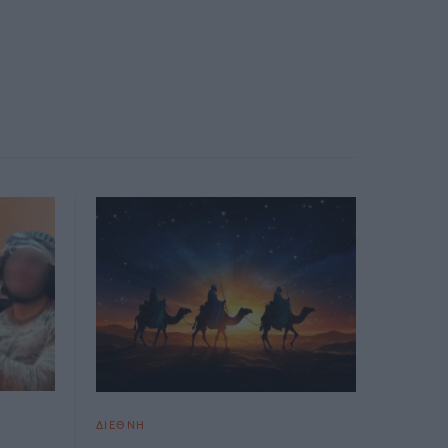
ΔΙΕΘΝΗ