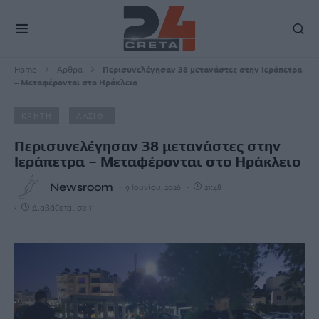
Home
Άρθρα
Περισυνελέγησαν 38 μετανάστες στην Ιεράπετρα
– Μεταφέρονται στο Ηράκλειο
ΚΡΗΤΗ
ΛΑΣΙΘΙ
Περισυνελέγησαν 38 μετανάστες στην
Ιεράπετρα – Μεταφέρονται στο Ηράκλειο
Newsroom
9 Ιουνίου, 2026
21:48
Διαβάζεται σε 1'