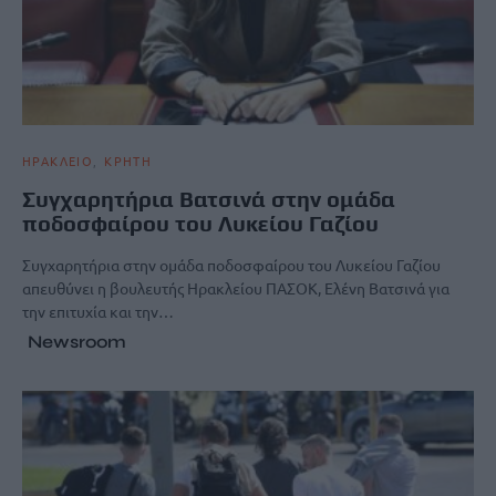
ΗΡΑΚΛΕΙΟ
ΚΡΗΤΗ
Συγχαρητήρια Βατσινά στην ομάδα
ποδοσφαίρου του Λυκείου Γαζίου
Συγχαρητήρια στην ομάδα ποδοσφαίρου του Λυκείου Γαζίου
απευθύνει η βουλευτής Ηρακλείου ΠΑΣΟΚ, Ελένη Βατσινά για
την επιτυχία και την…
Newsroom