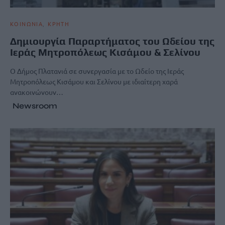
ΚΟΙΝΩΝΙΑ
ΚΡΗΤΗ
Δημιουργία Παραρτήματος του Ωδείου της
Ιεράς Μητροπόλεως Κισάμου & Σελίνου
Ο Δήμος Πλατανιά σε συνεργασία με το Ωδείο της Ιεράς
Μητροπόλεως Κισάμου και Σελίνου με ιδιαίτερη χαρά
ανακοινώνουν…
Newsroom