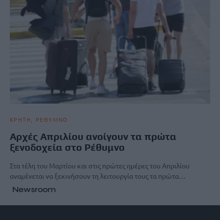
ΚΡΗΤΗ
ΡΕΘΥΜΝΟ
Αρχές Απριλίου ανοίγουν τα πρώτα
ξενοδοχεία στο Ρέθυμνο
Στα τέλη του Μαρτίου και στις πρώτες ημέρες του Απριλίου
αναμένεται να ξεκινήσουν τη λειτουργία τους τα πρώτα…
Newsroom