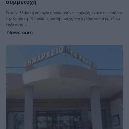
συμμετοχή
Σε πανελλαδική απεργία προχωρούν οι εργαζόμενοι στο εμπόριο
την Κυριακή 19 Ιουλίου, αντιδρώντας στα σχέδια για περαιτέρω
επέκταση…
Newsroom