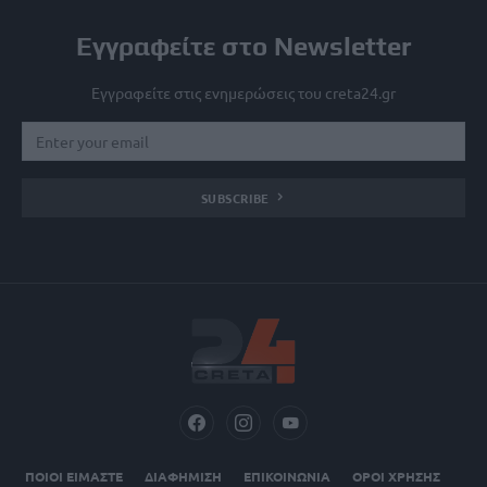
Εγγραφείτε στο Newsletter
Εγγραφείτε στις ενημερώσεις του creta24.gr
SUBSCRIBE
ΠΟΙΟΙ ΕΙΜΑΣΤΕ
ΔΙΑΦΗΜΙΣΗ
ΕΠΙΚΟΙΝΩΝΙΑ
ΟΡΟΙ ΧΡΗΣΗΣ