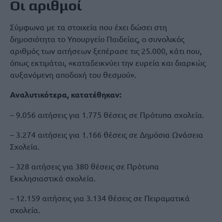
Οι αριθμοί
Σύμφωνα με τα στοιχεία που έχει δώσει στη
δημοσιότητα το Υπουργείο Παιδείας, ο συνολικός
αριθμός των αιτήσεων ξεπέρασε τις 25.000, κάτι που,
όπως εκτιμάται, «καταδεικνύει την ευρεία και διαρκώς
αυξανόμενη αποδοχή του θεσμού».
Αναλυτικότερα, κατατέθηκαν:
– 9.056 αιτήσεις για 1.775 θέσεις σε Πρότυπα σχολεία.
– 3.274 αιτήσεις για 1.166 θέσεις σε Δημόσια Ωνάσεια
Σχολεία.
– 328 αιτήσεις για 380 θέσεις σε Πρότυπα
Εκκλησιαστικά σχολεία.
– 12.159 αιτήσεις για 3.134 θέσεις σε Πειραματικά
σχολεία.