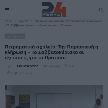
Home
Άρθρα
Πειραματικά σχολεία: Την Παρασκευή η κλήρωση
– Το Σαββατοκύριακο οι εξετάσεις για τα Πρότυπα
ΚΟΙΝΩΝΙΑ
Πειραματικά σχολεία: Την Παρασκευή η
κλήρωση – Το Σαββατοκύριακο οι
εξετάσεις για τα Πρότυπα
Newsroom
1 Μαΐου, 2025
06:46
Διαβάζεται σε 6'