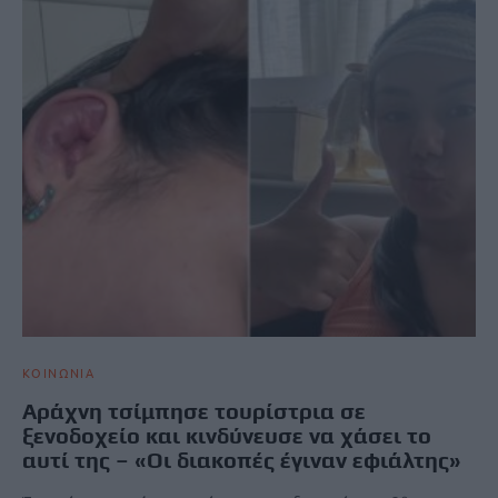
ΚΟΙΝΩΝΙΑ
Αράχνη τσίμπησε τουρίστρια σε
ξενοδοχείο και κινδύνευσε να χάσει το
αυτί της – «Οι διακοπές έγιναν εφιάλτης»