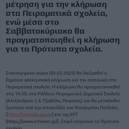
μέτρηση για την κλήρωση
στα Πειραματικά σχολεία,
ενώ μέσα στο
Σαββατοκύριακο θα
πραγματοποιηθεί η κλήρωση
για τα Πρότυπα σχολεία.
Συγκεκριμένα αύριο (02.05.2025) θα διεξαχθεί η
δημόσια ηλεκτρονική κλήρωση για την εισαγωγή στα
Πειραματικά σχολεία. Η κλήρωση θα πραγματοποιηθεί
στις 16:30, στα Ράλλεια Πειραματικά Δημοτικά Σχολεία
(Αλεξάνδρου 3 & Τζαβέλα, Πειραιάς) και θα μεταδοθεί
ζωντανά από την ιστοσελίδα του Υπουργείου Παιδείας
(
https://minedu.gov.gr
) και της ΕΡΤ
(https://www.ertnews.gr/). Σειρά παίρνουν τα Πρότυπα
σχολεία.