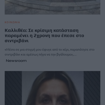
ΚΟΙΝΩΝΙΑ
Καλλιθέα: Σε κρίσιμη κατάσταση
παραμένει η 2χρονη που έπεσε στο
σιντριβάνι
«Μέσα σε μια στιγμή μου έφυγε από το χέρι, παραπάτησε στο
σιντριβάνι και αμέσως πήγα να την βγάλουμε»,…
Newsroom