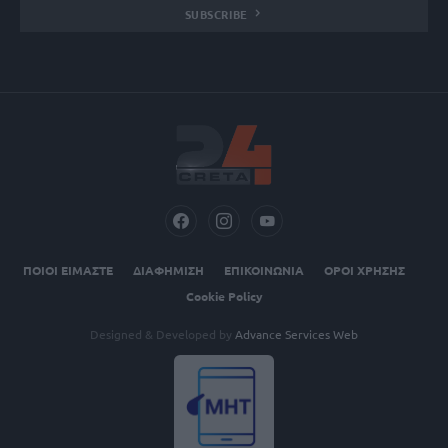
SUBSCRIBE
ΠΟΙΟΙ ΕΙΜΑΣΤΕ
ΔΙΑΦΗΜΙΣΗ
ΕΠΙΚΟΙΝΩΝΙΑ
ΟΡΟΙ ΧΡΗΣΗΣ
Cookie Policy
Designed & Developed by
Advance Services Web