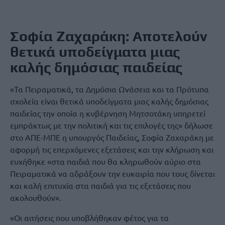
Σοφία Ζαχαράκη: Αποτελούν
θετικά υποδείγματα μιας
καλής δημόσιας παιδείας
«Τα Πειραματικά, τα Δημόσια Ωνάσεια και τα Πρότυπα
σχολεία είναι θετικά υποδείγματα μιας καλής δημόσιας
παιδείας την οποία η κυβέρνηση Μητσοτάκη υπηρετεί
εμπράκτως με την πολιτική και τις επιλογές της» δήλωσε
στο ΑΠΕ-ΜΠΕ η υπουργός Παιδείας, Σοφία Ζαχαράκη με
αφορμή τις επερχόμενες εξετάσεις και την κλήρωση και
ευχήθηκε «στα παιδιά που θα κληρωθούν αύριο στα
Πειραματικά να αδράξουν την ευκαιρία που τους δίνεται
και καλή επιτυχία στα παιδιά για τις εξετάσεις που
ακολουθούν».
«Οι αιτήσεις που υποβλήθηκαν φέτος για τα