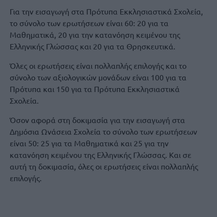
Για την εισαγωγή στα Πρότυπα Εκκλησιαστικά Σχολεία,
το σύνολο των ερωτήσεων είναι 60: 20 για τα
Μαθηματικά, 20 για την κατανόηση κειμένου της
Ελληνικής Γλώσσας και 20 για τα Θρησκευτικά.
Όλες οι ερωτήσεις είναι πολλαπλής επιλογής και το
σύνολο των αξιολογικών μονάδων είναι 100 για τα
Πρότυπα και 150 για τα Πρότυπα Εκκλησιαστικά
Σχολεία.
Όσον αφορά στη δοκιμασία για την εισαγωγή στα
Δημόσια Ωνάσεια Σχολεία το σύνολο των ερωτήσεων
είναι 50: 25 για τα Μαθηματικά και 25 για την
κατανόηση κειμένου της Ελληνικής Γλώσσας. Και σε
αυτή τη δοκιμασία, όλες οι ερωτήσεις είναι πολλαπλής
επιλογής.