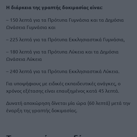
Η διάρκεια της γραπτής δοκιμασίας είναι:
– 150 λεπτά για τα Πρότυπα Γυμνάσια και τα Δημόσια
Ωνάσεια Γυμνάσια και
– 225 λεπτά για τα Πρότυπα Εκκλησιαστικά Γυμνάσια,
– 180 λεπτά για τα Πρότυπα Λύκεια και τα Δημόσια
Ωνάσεια Λύκεια
– 240 λεπτά για τα Πρότυπα Εκκλησιαστικά Λύκεια.
Για υποψήφιους με ειδικές εκπαιδευτικές ανάγκες, ο
χρόνος εξέτασης είναι επαυξημένος κατά 45 λεπτά.
Δυνατή αποχώρηση δίνεται μία ώρα (60 λεπτά) μετά την
έναρξη της γραπτής δοκιμασίας.