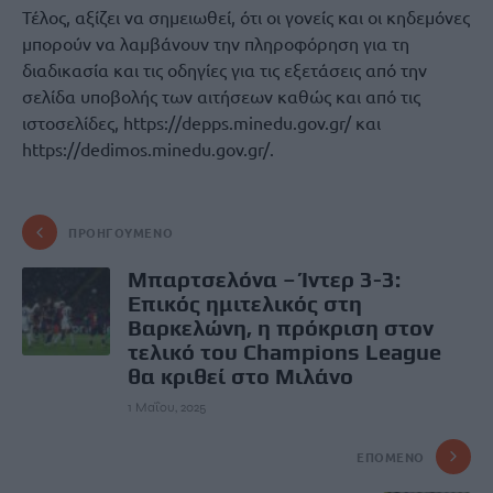
Τέλος, αξίζει να σημειωθεί, ότι οι γονείς και οι κηδεμόνες
μπορούν να λαμβάνουν την πληροφόρηση για τη
διαδικασία και τις οδηγίες για τις εξετάσεις από την
σελίδα υποβολής των αιτήσεων καθώς και από τις
ιστοσελίδες, https://depps.minedu.gov.gr/ και
https://dedimos.minedu.gov.gr/.
ΠΡΟΗΓΟΎΜΕΝΟ
Μπαρτσελόνα – Ίντερ 3-3:
Επικός ημιτελικός στη
Βαρκελώνη, η πρόκριση στον
τελικό του Champions League
θα κριθεί στο Μιλάνο
1 Μαΐου, 2025
ΕΠΌΜΕΝΟ