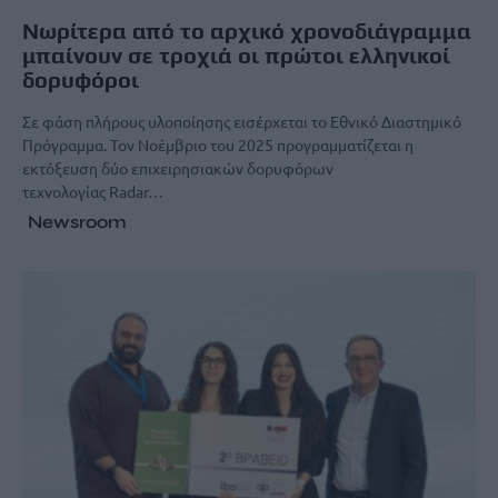
Νωρίτερα από το αρχικό χρονοδιάγραμμα
μπαίνουν σε τροχιά οι πρώτοι ελληνικοί
δορυφόροι
Σε φάση πλήρους υλοποίησης εισέρχεται το Εθνικό Διαστημικό
Πρόγραμμα. Τον Νοέμβριο του 2025 προγραμματίζεται η
εκτόξευση δύο επιχειρησιακών δορυφόρων
τεχνολογίας Radar…
Newsroom