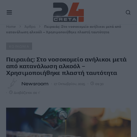
Home
Άρθρα
Πειραιάς: Στο νοσοκομείο ανήλικοι μετά από
κατανάλωση αλκοόλ – Χρησιμοποιήθηκε πλαστή ταυτότητα
ΚΟΙΝΩΝΙΑ
Πειραιάς: Στο νοσοκομείο ανήλικοι μετά
από κατανάλωση αλκοόλ –
Χρησιμοποιήθηκε πλαστή ταυτότητα
Newsroom
27 Οκτωβρίου, 2025
09:30
Διαβάζεται σε 1'