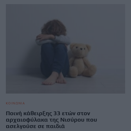
ΚΟΙΝΩΝΙΑ
Ποινή κάθειρξης 33 ετών στον
αρχαιοφύλακα της Νισύρου που
ασελγούσε σε παιδιά