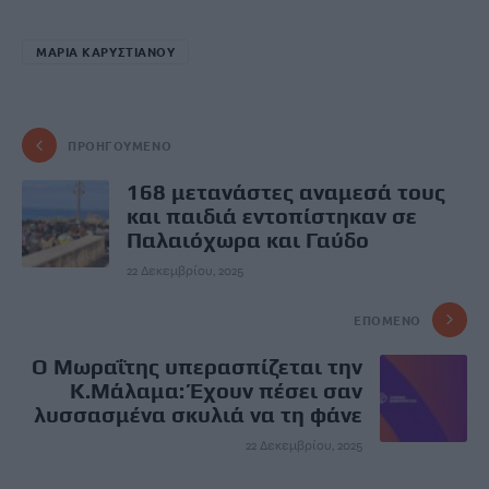
ΜΑΡΙΑ ΚΑΡΥΣΤΙΑΝΟΥ
ΠΡΟΗΓΟΎΜΕΝΟ
168 μετανάστες αναμεσά τους
και παιδιά εντοπίστηκαν σε
Παλαιόχωρα και Γαύδο
22 Δεκεμβρίου, 2025
ΕΠΌΜΕΝΟ
Ο Μωραΐτης υπερασπίζεται την
Κ.Μάλαμα: Έχουν πέσει σαν
λυσσασμένα σκυλιά να τη φάνε
22 Δεκεμβρίου, 2025