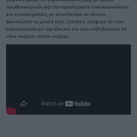
πρωθυπουργούς και την προσέγγισαν επικοινωνιολόγοι
και επιχειρηματίες, με αποτέλεσμα να «έχουν
φουσκώσει τα μυαλά της». Ωστόσο, ανέφερε ότι έχει
επικοινωνήσει με την ίδια και τον έχει επιβεβαιώσει ότι
«δεν υπάρχει τίποτα ακόμα».