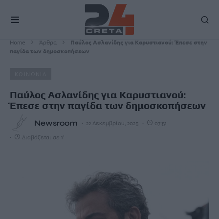
Home
Άρθρα
Παύλος Ασλανίδης για Καρυστιανού: Έπεσε στην
παγίδα των δημοσκοπήσεων
ΚΟΙΝΩΝΙΑ
Παύλος Ασλανίδης για Καρυστιανού:
Έπεσε στην παγίδα των δημοσκοπήσεων
Newsroom
22 Δεκεμβρίου, 2025
07:51
Διαβάζεται σε 1'