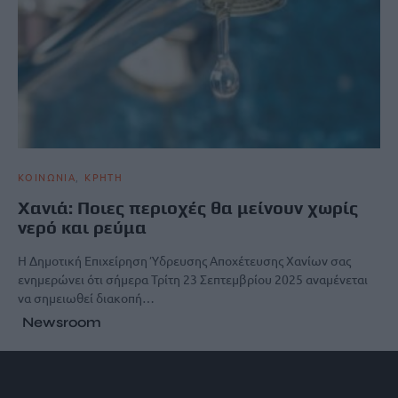
ΚΟΙΝΩΝΙΑ
ΚΡΗΤΗ
Χανιά: Ποιες περιοχές θα μείνουν χωρίς
νερό και ρεύμα
Η Δημοτική Επιχείρηση Ύδρευσης Αποχέτευσης Χανίων σας
ενημερώνει ότι σήμερα Τρίτη 23 Σεπτεμβρίου 2025 αναμένεται
να σημειωθεί διακοπή…
Newsroom