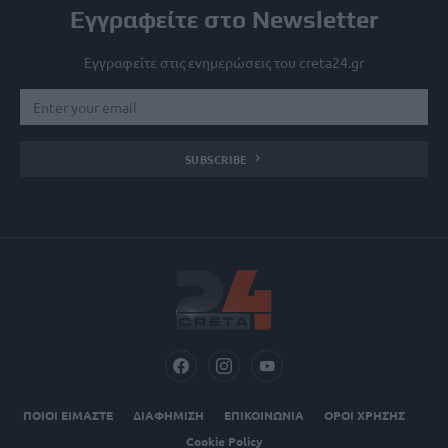
Εγγραφείτε στο Newsletter
Εγγραφείτε στις ενημερώσεις του creta24.gr
SUBSCRIBE
ΠΟΙΟΙ ΕΙΜΑΣΤΕ
ΔΙΑΦΗΜΙΣΗ
ΕΠΙΚΟΙΝΩΝΙΑ
ΟΡΟΙ ΧΡΗΣΗΣ
Cookie Policy