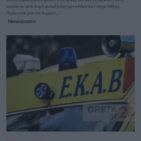
ανηλίκου από δομή φιλοξενίας ασυνόδευτων στην Αθήνα.
Πρόκειται για τον Άχμεντ…
Newsroom