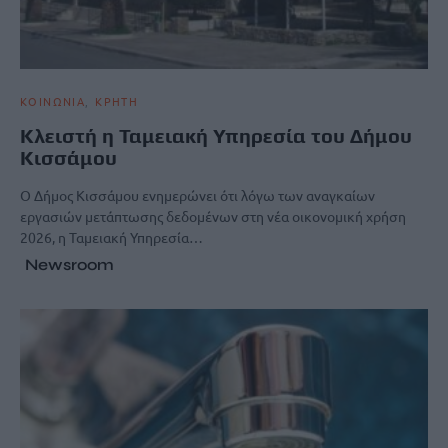
ΚΟΙΝΩΝΙΑ
ΚΡΗΤΗ
Κλειστή η Ταμειακή Υπηρεσία του Δήμου
Κισσάμου
Ο Δήμος Κισσάμου ενημερώνει ότι λόγω των αναγκαίων
εργασιών μετάπτωσης δεδομένων στη νέα οικονομική χρήση
2026, η Ταμειακή Υπηρεσία…
Newsroom