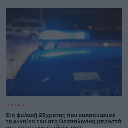
ΚΟΙΝΩΝΙΑ
Στη φυλακή 28χρονος που κακοποιούσε
τη γυναίκα του στη Θεσσαλονίκη μπροστά
στα μάτια των παιδιών τους