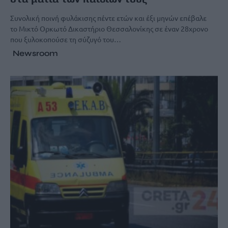
Συνολική ποινή φυλάκισης πέντε ετών και έξι μηνών επέβαλε
το Μικτό Ορκωτό Δικαστήριο Θεσσαλονίκης σε έναν 28χρονο
που ξυλοκοπούσε τη σύζυγό του…
Newsroom