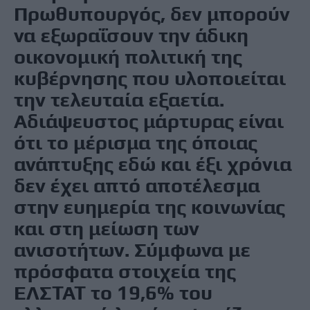
Πρωθυπουργός, δεν μπορούν
να εξωραΐσουν την άδικη
οικονομική πολιτική της
κυβέρνησης που υλοποιείται
την τελευταία εξαετία.
Αδιάψευστος μάρτυρας είναι
ότι το μέρισμα της όποιας
ανάπτυξης εδώ και έξι χρόνια
δεν έχει απτό αποτέλεσμα
στην ευημερία της κοινωνίας
και στη μείωση των
ανισοτήτων. Σύμφωνα με
πρόσφατα στοιχεία της
ΕΛΣΤΑΤ το 19,6% του