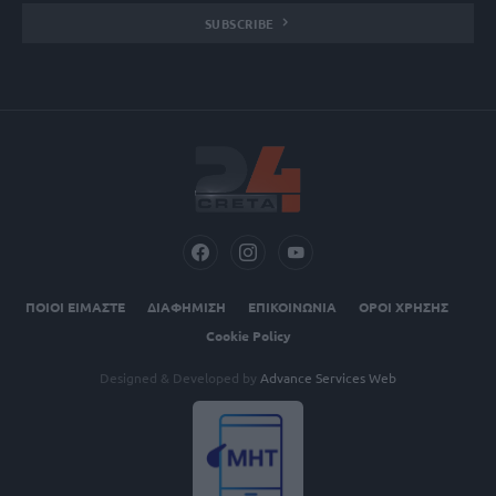
SUBSCRIBE
ΠΟΙΟΙ ΕΙΜΑΣΤΕ
ΔΙΑΦΗΜΙΣΗ
ΕΠΙΚΟΙΝΩΝΙΑ
ΟΡΟΙ ΧΡΗΣΗΣ
Cookie Policy
Designed & Developed by
Advance Services Web