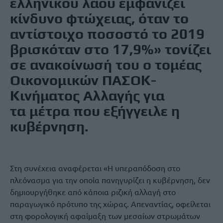
ελληνικού λαού εμφανίζει
κίνδυνο φτώχειας, όταν το
αντίστοιχο ποσοστό το 2019
βρισκόταν στο 17,9%» τονίζει
σε ανακοίνωσή του ο τομέας
Οικονομικών ΠΑΣΟΚ-
Κινήματος Αλλαγής για
τα μέτρα που εξήγγειλε η
κυβέρνηση.
Στη συνέχεια αναφέρεται «Η υπεραπόδοση στο
πλεόνασμα για την οποία πανηγυρίζει η κυβέρνηση, δεν
δημιουργήθηκε από κάποια ριζική αλλαγή στο
παραγωγικό πρότυπο της χώρας. Απεναντίας, οφείλεται
στη φορολογική αφαίμαξη των μεσαίων στρωμάτων