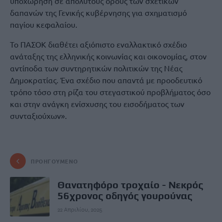
υποχώρηση σε απόλυτους όρους των σχετικών
δαπανών της Γενικής κυβέρνησης για σχηματισμό
παγίου κεφαλαίου.
Το ΠΑΣΟΚ διαθέτει αξιόπιστο εναλλακτικό σχέδιο
ανάταξης της ελληνικής κοινωνίας και οικονομίας, στον
αντίποδα των συντηρητικών πολιτικών της Νέας
Δημοκρατίας. Ένα σχέδιο που απαντά με προοδευτικό
τρόπο τόσο στη ρίζα του στεγαστικού προβλήματος όσο
και στην ανάγκη ενίσχυσης του εισοδήματος των
συνταξιούχων».
ΠΡΟΗΓΟΎΜΕΝΟ
Θανατηφόρο τροχαίο - Νεκρός
56χρονος οδηγός γουρούνας
22 Απριλίου, 2025