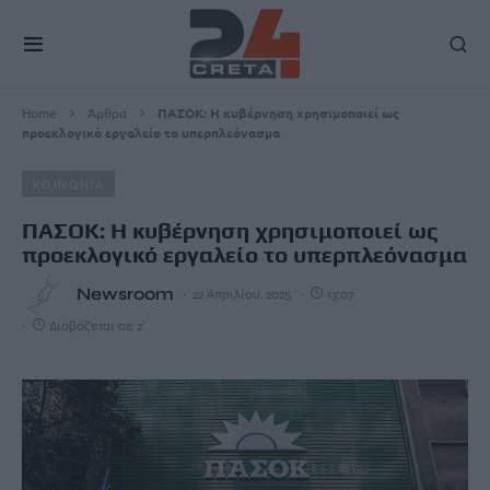
Home
Άρθρα
ΠΑΣΟΚ: Η κυβέρνηση χρησιμοποιεί ως
προεκλογικό εργαλείο το υπερπλεόνασμα
ΚΟΙΝΩΝΙΑ
ΠΑΣΟΚ: Η κυβέρνηση χρησιμοποιεί ως
προεκλογικό εργαλείο το υπερπλεόνασμα
Newsroom
22 Απριλίου, 2025
13:07
Διαβάζεται σε 2'