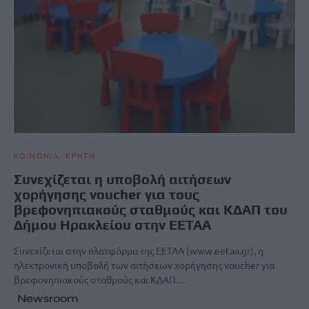
ΚΟΙΝΩΝΙΑ
ΚΡΗΤΗ
Συνεχίζεται η υποβολή αιτήσεων
χορήγησης voucher για τους
βρεφονηπιακούς σταθμούς και ΚΔΑΠ του
Δήμου Ηρακλείου στην ΕΕΤΑΑ
Συνεχίζεται στην πλατφόρμα της ΕΕΤΑΑ (www.eetaa.gr), η
ηλεκτρονική υποβολή των αιτήσεων χορήγησης voucher για
βρεφονηπιακούς σταθμούς και ΚΔΑΠ…
Newsroom