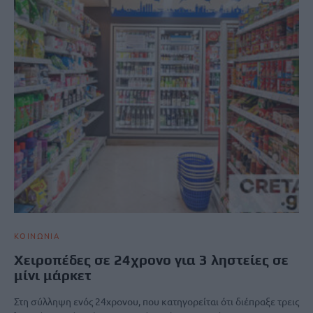
ΚΟΙΝΩΝΙΑ
Χειροπέδες σε 24χρονο για 3 ληστείες σε
μίνι μάρκετ
Στη σύλληψη ενός 24χρονου, που κατηγορείται ότι διέπραξε τρεις