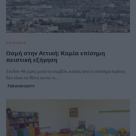
ΚΟΙΝΩΝΙΑ
Οσμή στην Αττική: Καμία επίσημη
πειστική εξήγηση
Σχεδόν 48 ώρες μετά το συμβάν, κανείς από το επίσημο κράτος
δεν είναι σε θέση να πει τι…
Newsroom