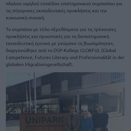
πλαίσιο υψηλού επιπέδου επιστημονικού συμποσίου για
τις σύγχρονες εκπαιδευτικές προκλήσεις και την
κοινωνική συνοχή.
Το συμπόσιο με τίτλο «Ερεθίσματα για τις τρέχουσες
προκλήσεις και προοπτικές για τη διεπιστημονική
εκπαιδευτική έρευνα με γνώμονα τη βιωσιμότητα»,
διοργανώθηκε από το DSP-Kollegs GLOKFUL (Global
Competence, Futures Literacy und Professionalität in der
globalen Migrationsgesellschaft.