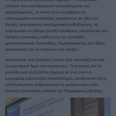
εστίασε στα εντυπωσιακά αποτελέσματα του
προγράμματος, το οποίο έχει καταφέρει να
ενδυναμώσει εκατοντάδες οικογένειες σε όλη την
Κρήτη, παρέχοντας επιστημονική καθοδήγηση, να
γεφυρώσει το χάσμα μεταξύ σχολείου, οικογένειας και
τοπικής κοινωνίας, καθώς και να προλάβει
ψυχοκοινωνικές δυσκολίες, δημιουργώντας ένα δίχτυ
προστασίας για το παιδί και τον έφηβο.
«Η επιτυχία των Σχολών Γονέων δεν περιορίζεται στα
γεωγραφικά όρια του νησιού μας. Το γεγονός ότι το
μοντέλο μας συζητείται σήμερα σε ένα από τα
κορυφαία ευρωπαϊκά πανεπιστήμια, αποδεικνύει ότι η
επένδυση στον άνθρωπο και τη γνώση είναι η πιο
σωστή στρατηγική επιλογή της Περιφέρειας Κρήτης.