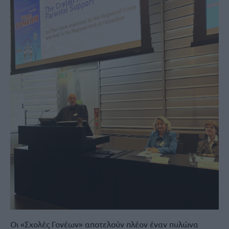
Οι «Σχολές Γονέων» αποτελούν πλέον έναν πυλώνα