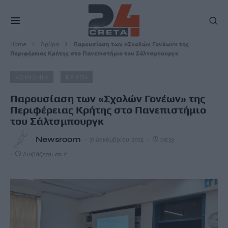
Home
Άρθρα
Παρουσίαση των «Σχολών Γονέων» της
Περιφέρειας Κρήτης στο Πανεπιστήμιο του Σάλτσμπουργκ
ΚΟΙΝΩΝΙΑ
ΚΡΗΤΗ
Παρουσίαση των «Σχολών Γονέων» της
Περιφέρειας Κρήτης στο Πανεπιστήμιο
του Σάλτσμπουργκ
Newsroom
31 Δεκεμβρίου, 2025
09:33
Διαβάζεται σε 2'