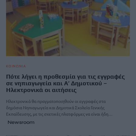
ΚΟΙΝΩΝΙΑ
Πότε λήγει η προθεσμία για τις εγγραφές
σε νηπιαγωγεία και Α’ Δημοτικού –
Ηλεκτρονικά οι αιτήσεις
Ηλεκτρονικά θα πραγματοποιηθούν οι εγγραφές στα
δημόσια Νηπιαγωγεία και Δημοτικά Σχολεία Γενικής
Εκπαίδευσης, με τις σχετικές πλατφόρμες να είναι ήδη…
Newsroom