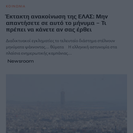
ΚΟΙΝΩΝΙΑ
Έκτακτη ανακοίνωση της ΕΛΑΣ: Μην
απαντήσετε σε αυτό το μήνυμα – Τι
πρέπει να κάνετε αν σας έρθει
Διαδικτυακοί εγκληματίες το τελευταίο διάστημα στέλνουν
μηνύματα ψάχνοντας… θύματα Η ελληνική αστυνομία στα
πλαίσια ενημερωτικής καμπάνιας…
Newsroom