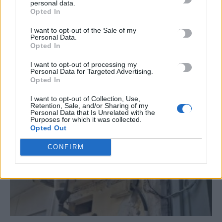
personal data.
Opted In
I want to opt-out of the Sale of my
Personal Data.
ΣΧΕΤΙΚΆ ΆΡΘΡΑ
Opted In
I want to opt-out of processing my
Personal Data for Targeted Advertising.
Opted In
I want to opt-out of Collection, Use,
Retention, Sale, and/or Sharing of my
Personal Data that Is Unrelated with the
Purposes for which it was collected.
Opted Out
CONFIRM