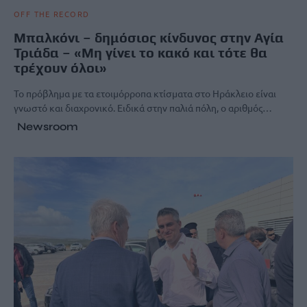
OFF THE RECORD
Μπαλκόνι – δημόσιος κίνδυνος στην Αγία
Τριάδα – «Μη γίνει το κακό και τότε θα
τρέχουν όλοι»
Το πρόβλημα με τα ετοιμόρροπα κτίσματα στο Ηράκλειο είναι
γνωστό και διαχρονικό. Ειδικά στην παλιά πόλη, ο αριθμός…
Newsroom