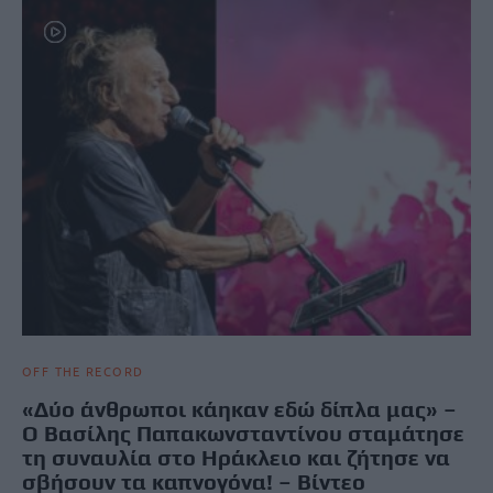
OFF THE RECORD
«Δύο άνθρωποι κάηκαν εδώ δίπλα μας» –
Ο Βασίλης Παπακωνσταντίνου σταμάτησε
τη συναυλία στο Ηράκλειο και ζήτησε να
σβήσουν τα καπνογόνα! – Βίντεο