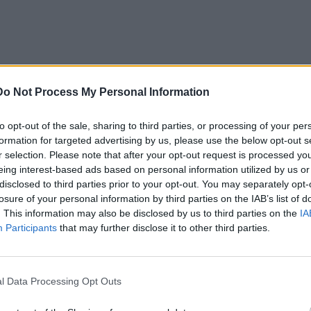
Do Not Process My Personal Information
to opt-out of the sale, sharing to third parties, or processing of your per
formation for targeted advertising by us, please use the below opt-out s
r selection. Please note that after your opt-out request is processed y
eing interest-based ads based on personal information utilized by us or
disclosed to third parties prior to your opt-out. You may separately opt-
losure of your personal information by third parties on the IAB’s list of
. This information may also be disclosed by us to third parties on the
IA
Participants
that may further disclose it to other third parties.
l Data Processing Opt Outs