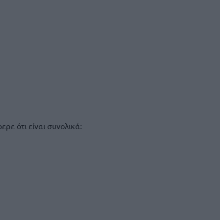
 ότι είναι συνολικά: