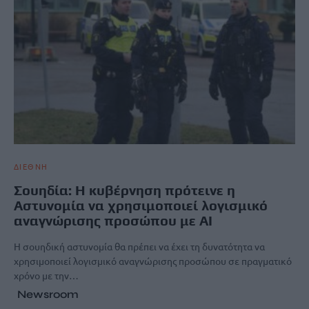
ΔΙΕΘΝΗ
Σουηδία: Η κυβέρνηση πρότεινε η
Αστυνομία να χρησιμοποιεί λογισμικό
αναγνώρισης προσώπου με AI
Η σουηδική αστυνομία θα πρέπει να έχει τη δυνατότητα να
χρησιμοποιεί λογισμικό αναγνώρισης προσώπου σε πραγματικό
χρόνο με την…
Newsroom