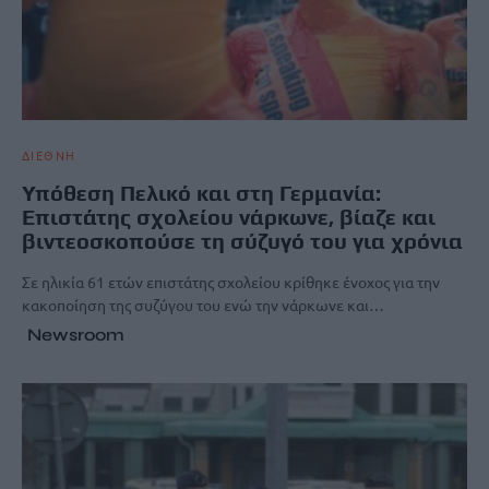
ΔΙΕΘΝΗ
Υπόθεση Πελικό και στη Γερμανία:
Επιστάτης σχολείου νάρκωνε, βίαζε και
βιντεοσκοπούσε τη σύζυγό του για χρόνια
Σε ηλικία 61 ετών επιστάτης σχολείου κρίθηκε ένοχος για την
κακοποίηση της συζύγου του ενώ την νάρκωνε και…
Newsroom