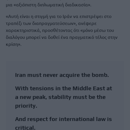
μια «αξιόπιστη διπλωματική διαδικασία».
«Αυτή είναι η στιγμή για το Ιράν να επιστρέψει στο
τραπέζι των διαπραγματεύσεων», ανέφερε
χαρακτηριστικά, προσθέτοντας ότι «μόνο μέσω του
διαλόγου μπορεί να δοθεί ένα πραγματικό τέλος στην
κρίση».
Iran must never acquire the bomb.
With tensions in the Middle East at
a new peak, stability must be the
priority.
And respect for international law is
critical.