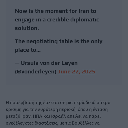
Now is the moment for Iran to
engage in a credible diplomatic
solution.
The negotiating table is the only
place to…
— Ursula von der Leyen
(@vonderleyen)
June 22, 2025
Η παρέμβασή της έρχεται σε μια περίοδο ιδιαίτερα
κρίσιμη για την ευρύτερη περιοχή, όπου η ένταση
μεταξύ Ιράν, ΗΠΑ και Ισραήλ απειλεί να πάρει
ανεξέλεγκτες διαστάσεις, με τις Βρυξέλλες να