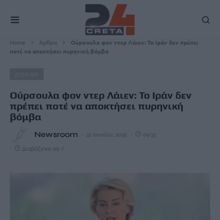
Home
Άρθρα
Ούρσουλα φον ντερ Λάιεν: Το Ιράν δεν πρέπει
ποτέ να αποκτήσει πυρηνική βόμβα
ΔΙΕΘΝΗ
Ούρσουλα φον ντερ Λάιεν: Το Ιράν δεν
πρέπει ποτέ να αποκτήσει πυρηνική
βόμβα
Newsroom
22 Ιουνίου, 2025
09:33
Διαβάζεται σε 1'