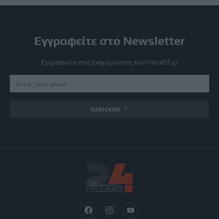
Εγγραφείτε στο Newsletter
Εγγραφείτε στις ενημερώσεις του creta24.gr
SUBSCRIBE