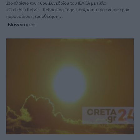
Στο πλαίσιο του 16ου Συνεδρίου του ΙΕΛΚΑ με τίτλο
«Ctrl+Alt+Retail – Rebooting Together», ιδιαίτερο ενδιαφέρον
παρουσίασε η τοποθέτηση…
Newsroom