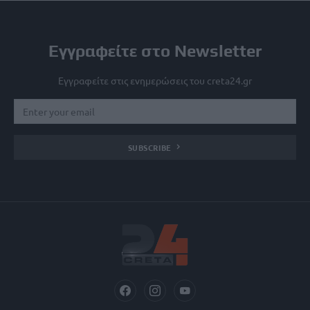
Εγγραφείτε στο Newsletter
Εγγραφείτε στις ενημερώσεις του creta24.gr
SUBSCRIBE