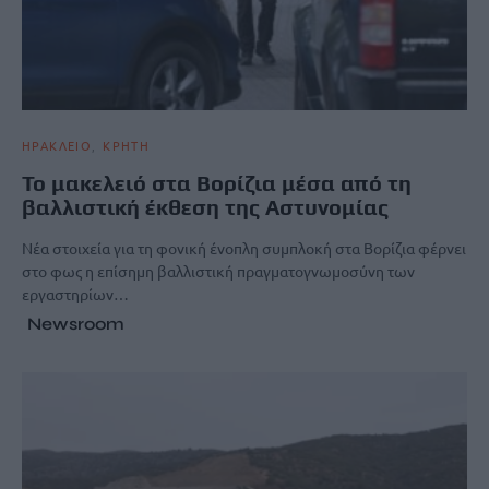
ΗΡΑΚΛΕΙΟ
ΚΡΗΤΗ
Το μακελειό στα Βορίζια μέσα από τη
βαλλιστική έκθεση της Αστυνομίας
Νέα στοιχεία για τη φονική ένοπλη συμπλοκή στα Βορίζια φέρνει
στο φως η επίσημη βαλλιστική πραγματογνωμοσύνη των
εργαστηρίων…
Newsroom