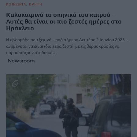
ΚΟΙΝΩΝΙΑ
ΚΡΗΤΗ
Καλοκαιρινό το σκηνικό του καιρού –
Αυτές θα είναι οι πιο ζεστές ημέρες στο
Ηράκλειο
Η εβδομάδα που ξεκινά – από σήμερα Δευτέρα 2 Ιουνίου 2025 –
αναμένεται να είναι ιδιαίτερα ζεστή, με τις θερμοκρασίες να
παρουσιάζουν σταδιακή…
Newsroom