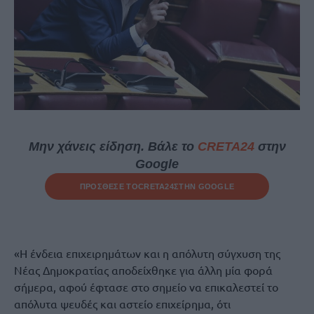
Μην χάνεις είδηση. Βάλε το
CRETA24
στην
Google
ΠΡΟΣΘΕΣΕ ΤΟ
CRETA24
ΣΤΗΝ GOOGLE
«Η ένδεια επιχειρημάτων και η απόλυτη σύγχυση της
Νέας Δημοκρατίας αποδείχθηκε για άλλη μία φορά
σήμερα, αφού έφτασε στο σημείο να επικαλεστεί το
απόλυτα ψευδές και αστείο επιχείρημα, ότι