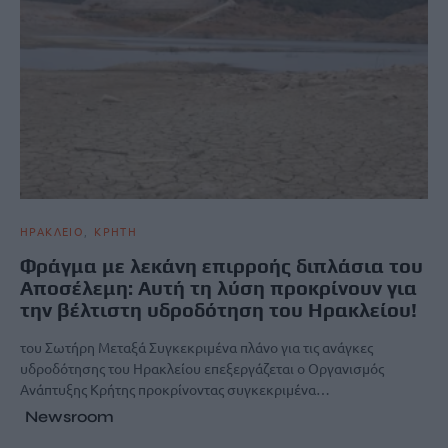
ΗΡΑΚΛΕΙΟ
ΚΡΗΤΗ
Φράγμα με λεκάνη επιρροής διπλάσια του
Αποσέλεμη: Αυτή τη λύση προκρίνουν για
την βέλτιστη υδροδότηση του Ηρακλείου!
του Σωτήρη Μεταξά Συγκεκριμένα πλάνο για τις ανάγκες
υδροδότησης του Ηρακλείου επεξεργάζεται ο Οργανισμός
Ανάπτυξης Κρήτης προκρίνοντας συγκεκριμένα…
Newsroom