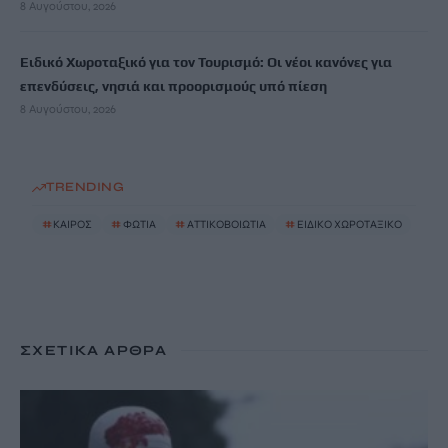
8 Αυγούστου, 2026
Ειδικό Χωροταξικό για τον Τουρισμό: Οι νέοι κανόνες για
επενδύσεις, νησιά και προορισμούς υπό πίεση
8 Αυγούστου, 2026
TRENDING
#
ΚΑΙΡΟΣ
#
ΦΩΤΙΑ
#
ΑΤΤΙΚΟΒΟΙΩΤΙΑ
#
ΕΙΔΙΚΟ ΧΩΡΟΤΑΞΙΚΟ
ΣΧΕΤΙΚΆ ΆΡΘΡΑ