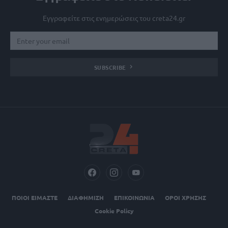
Εγγραφείτε στις ενημερώσεις του creta24.gr
SUBSCRIBE
ΠΟΙΟΙ ΕΙΜΑΣΤΕ
ΔΙΑΦΗΜΙΣΗ
ΕΠΙΚΟΙΝΩΝΙΑ
ΟΡΟΙ ΧΡΗΣΗΣ
Cookie Policy