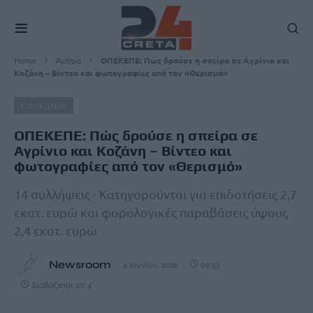
Home
Άρθρα
ΟΠΕΚΕΠΕ: Πώς δρούσε η σπείρα σε Αγρίνιο και
Κοζάνη – Βίντεο και φωτογραφίες από τον «Θερισμό»
ΚΟΙΝΩΝΙΑ
ΟΠΕΚΕΠΕ: Πώς δρούσε η σπείρα σε
Αγρίνιο και Κοζάνη – Βίντεο και
φωτογραφίες από τον «Θερισμό»
14 συλλήψεις - Κατηγορούνται για επιδοτήσεις 2,7
εκατ. ευρώ και φορολογικές παραβάσεις ύψους
2,4 εκατ. ευρώ
Newsroom
4 Ιουνίου, 2026
09:53
Διαβάζεται σε 4'