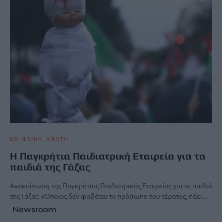
ΚΟΙΝΩΝΙΑ
ΚΡΗΤΗ
Η Παγκρήτια Παιδιατρική Εταιρεία για τα
παιδιά της Γάζας
Ανακοίνωση της Παγκρήτιας Παιδιατρικής Εταιρείας για τα παιδιά
της Γάζας: «Όποιος δεν φοβάται το πρόσωπο του τέρατος, πάει…
Newsroom