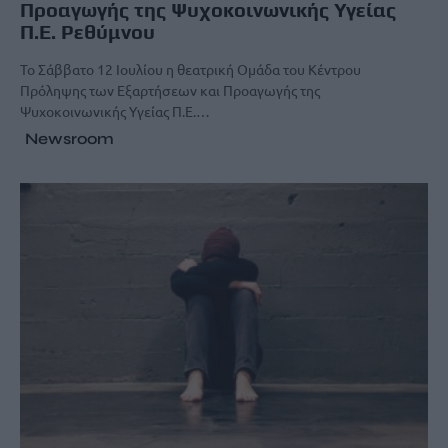
Προαγωγής της Ψυχοκοινωνικής Υγείας
Π.Ε. Ρεθύμνου
Το Σάββατο 12 Ιουλίου η θεατρική Ομάδα του Κέντρου
Πρόληψης των Εξαρτήσεων και Προαγωγής της
Ψυχοκοινωνικής Υγείας Π.Ε.…
Newsroom