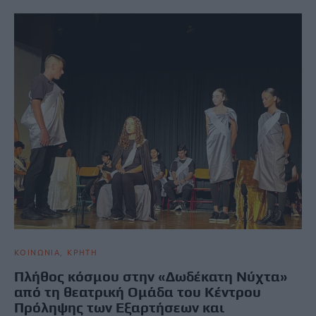
ΚΟΙΝΩΝΙΑ
ΚΡΗΤΗ
Πλήθος κόσμου στην «Δωδέκατη Νύχτα»
από τη θεατρική Ομάδα του Κέντρου
Πρόληψης των Εξαρτήσεων και