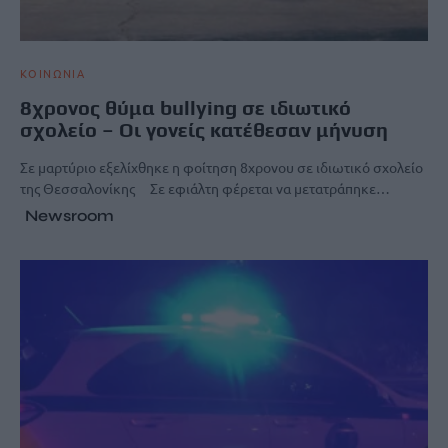
ΚΟΙΝΩΝΙΑ
8χρονος θύμα bullying σε ιδιωτικό
σχολείο – Οι γονείς κατέθεσαν μήνυση
Σε μαρτύριο εξελίχθηκε η φοίτηση 8χρονου σε ιδιωτικό σχολείο
της Θεσσαλονίκης Σε εφιάλτη φέρεται να μετατράπηκε…
Newsroom