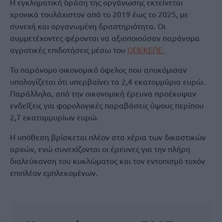
Η εγκληματική δράση της οργάνωσης εκτείνεται
χρονικά τουλάχιστον από το 2019 έως το 2025, με
συνεχή και οργανωμένη δραστηριότητα. Οι
συμμετέχοντες φέρονται να αξιοποιούσαν παράνομα
αγροτικές επιδοτήσεις μέσω του
ΟΠΕΚΕΠΕ.
Το παράνομο οικονομικό όφελος που αποκόμισαν
υπολογίζεται ότι υπερβαίνει τα 2,4 εκατομμύρια ευρώ.
Παράλληλα, από την οικονομική έρευνα προέκυψαν
ενδείξεις για φορολογικές παραβάσεις ύψους περίπου
2,7 εκατομμυρίων ευρώ.
Η υπόθεση βρίσκεται πλέον στα χέρια των δικαστικών
αρχών, ενώ συνεχίζονται οι έρευνες για την πλήρη
διαλεύκανση του κυκλώματος και τον εντοπισμό τυχόν
επιπλέον εμπλεκομένων.