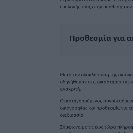
εμπλοκής τους στην υπόθεση τω
Προθεσμία για α
Μετά την ολοκλήρωση της διαδικα
οδηγήθηκαν στα δικαστήρια της 
ανακριτή.
Οι κατηγορούμενοι, συνοδευόμενο
δικογραφίας και προθεσμία για τ
διαδικασία.
Σύμφωνα με τις έως τώρα πληροφο