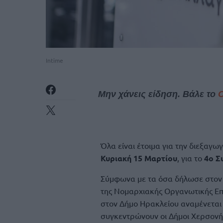
Intime
Μην χάνεις είδηση. Βάλε το
Όλα είναι έτοιμα για την διεξαγω
Κυριακή 15 Μαρτίου
, για το
4ο Σ
Σύμφωνα με τα όσα δήλωσε στο
της Νομαρχιακής Οργανωτικής Ε
στον Δήμο Ηρακλείου αναμένεται
συγκεντρώνουν οι Δήμοι Χερσονήσ