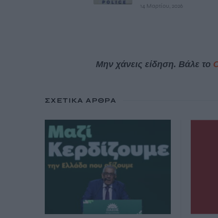
14 Μαρτίου, 2026
Μην χάνεις είδηση. Βάλε το
ΣΧΕΤΙΚΆ ΆΡΘΡΑ