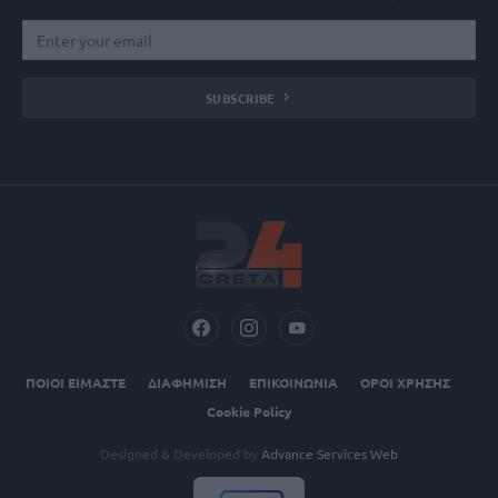
SUBSCRIBE
ΠΟΙΟΙ ΕΙΜΑΣΤΕ
ΔΙΑΦΗΜΙΣΗ
ΕΠΙΚΟΙΝΩΝΙΑ
ΟΡΟΙ ΧΡΗΣΗΣ
Cookie Policy
Designed & Developed by
Advance Services Web