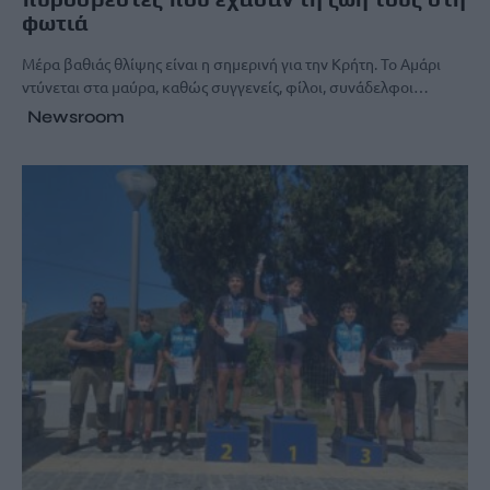
φωτιά
Μέρα βαθιάς θλίψης είναι η σημερινή για την Κρήτη. Το Αμάρι
ντύνεται στα μαύρα, καθώς συγγενείς, φίλοι, συνάδελφοι…
Newsroom