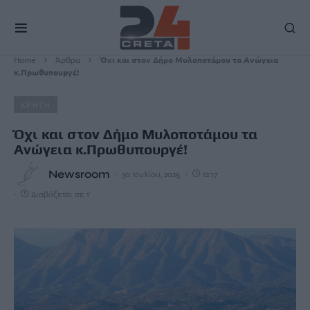
Home
Άρθρα
Όχι και στον Δήμο Μυλοποτάμου τα Ανώγεια
κ.Πρωθυπουργέ!
ΚΡΗΤΗ
Όχι και στον Δήμο Μυλοποτάμου τα
Ανώγεια κ.Πρωθυπουργέ!
Newsroom
30 Ιουλίου, 2025
12:17
Διαβάζεται σε 1'