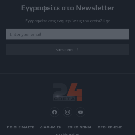
Εγγραφείτε στο Newsletter
Εγγραφείτε στις ενημερώσεις του creta24.gr
SUBSCRIBE
ΠΟΙΟΙ ΕΙΜΑΣΤΕ
ΔΙΑΦΗΜΙΣΗ
ΕΠΙΚΟΙΝΩΝΙΑ
ΟΡΟΙ ΧΡΗΣΗΣ
Cookie Policy