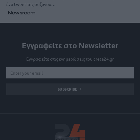
ένα tweet της συζύγου…
Newsroom
Εγγραφείτε στο Newsletter
Εγγραφείτε στις ενημερώσεις του creta24.gr
SUBSCRIBE