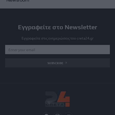
Newsroom
Εγγραφείτε στο Newsletter
Εγγραφείτε στις ενημερώσεις του creta24.gr
SUBSCRIBE