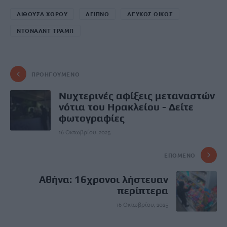
ΑΙΘΟΥΣΑ ΧΟΡΟΥ
ΔΕΙΠΝΟ
ΛΕΥΚΟΣ ΟΙΚΟΣ
ΝΤΟΝΑΛΝΤ ΤΡΑΜΠ
ΠΡΟΗΓΟΎΜΕΝΟ
Νυχτερινές αφίξεις μεταναστών
νότια του Ηρακλείου - Δείτε
φωτογραφίες
16 Οκτωβρίου, 2025
ΕΠΌΜΕΝΟ
Αθήνα: 16χρονοι λήστευαν
περίπτερα
16 Οκτωβρίου, 2025