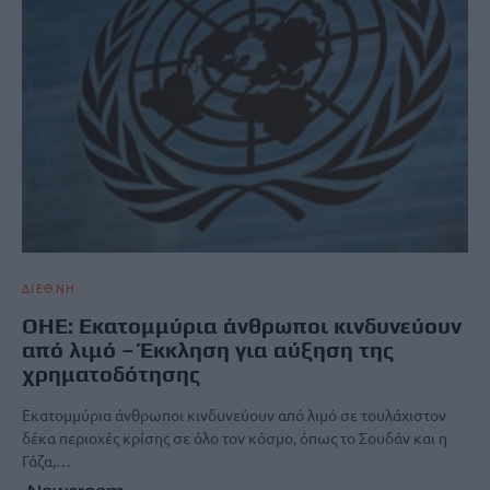
ΔΙΕΘΝΗ
ΟΗΕ: Εκατομμύρια άνθρωποι κινδυνεύουν
από λιμό – Έκκληση για αύξηση της
χρηματοδότησης
Εκατομμύρια άνθρωποι κινδυνεύουν από λιμό σε τουλάχιστον
δέκα περιοχές κρίσης σε όλο τον κόσμο, όπως το Σουδάν και η
Γάζα,…