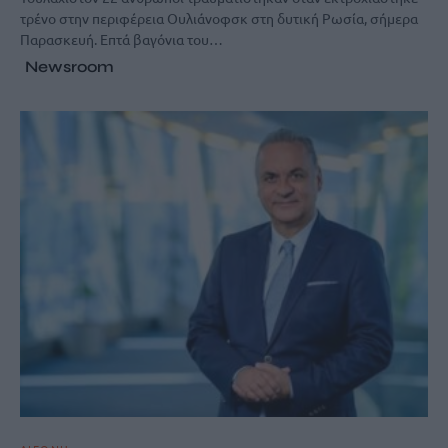
τρένο στην περιφέρεια Ουλιάνοφσκ στη δυτική Ρωσία, σήμερα
Παρασκευή. Επτά βαγόνια του…
Newsroom