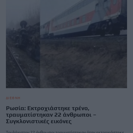
ΔΙΕΘΝΗ
Ρωσία: Εκτροχιάστηκε τρένο,
τραυματίστηκαν 22 άνθρωποι –
Συγκλονιστικές εικόνες
Τουλάχιστον 22 άνθρωποι τραυματίστηκαν όταν εκτροχιάστηκε