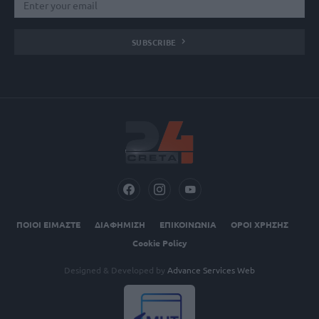
SUBSCRIBE
ΠΟΙΟΙ ΕΙΜΑΣΤΕ
ΔΙΑΦΗΜΙΣΗ
ΕΠΙΚΟΙΝΩΝΙΑ
ΟΡΟΙ ΧΡΗΣΗΣ
Cookie Policy
Designed & Developed by
Advance Services Web