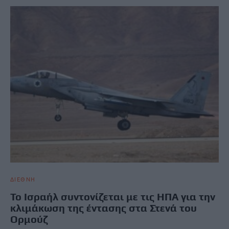
ΔΙΕΘΝΗ
Το Ισραήλ συντονίζεται με τις ΗΠΑ για την
κλιμάκωση της έντασης στα Στενά του
Ορμούζ