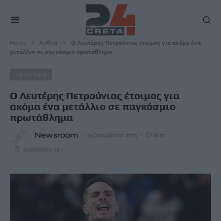
Home
Άρθρα
Ο Λευτέρης Πετρούνιας έτοιμος για ακόμα ένα
μετάλλιο σε παγκόσμιο πρωτάθλημα
ΑΘΛΗΤΙΚΑ
Ο Λευτέρης Πετρούνιας έτοιμος για
ακόμα ένα μετάλλιο σε παγκόσμιο
πρωτάθλημα
Newsroom
23 Οκτωβρίου, 2025
18:21
Διαβάζεται σε 1'