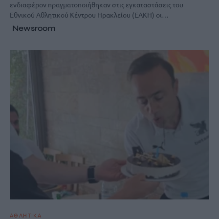
ενδιαφέρον πραγματοποιήθηκαν στις εγκαταστάσεις του
Εθνικού Αθλητικού Κέντρου Ηρακλείου (ΕΑΚΗ) οι…
Newsroom
ΑΘΛΗΤΙΚΑ