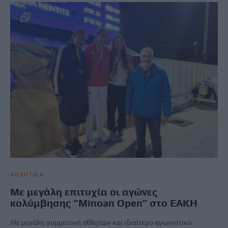
ΑΘΛΗΤΙΚΑ
Με μεγάλη επιτυχία οι αγώνες
κολύμβησης “Minoan Open” στο ΕΑΚΗ
Με μεγάλη συμμετοχή αθλητών και ιδιαίτερο αγωνιστικό